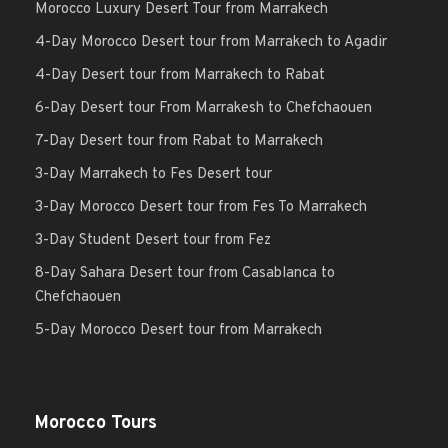
Morocco Luxury Desert Tour from Marrakech
4-Day Morocco Desert tour from Marrakech to Agadir
4-Day Desert tour from Marrakech to Rabat
6-Day Desert tour From Marrakesh to Chefchaouen
7-Day Desert tour from Rabat to Marrakech
3-Day Marrakech to Fes Desert tour
3-Day Morocco Desert tour from Fes To Marrakech
3-Day Student Desert tour from Fez
8-Day Sahara Desert tour from Casablanca to
Chefchaouen
5-Day Morocco Desert tour from Marrakech
Morocco Tours