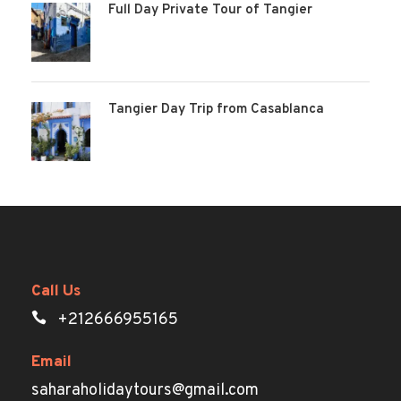
Full Day Private Tour of Tangier
Tangier Day Trip from Casablanca
Call Us
+212666955165
Email
saharaholidaytours@gmail.com