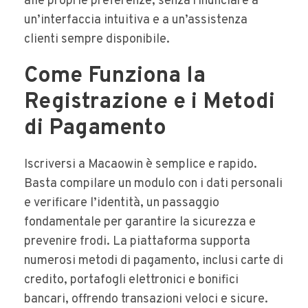
alle proprie preferenze, senza rinunciare a
un’interfaccia intuitiva e a un’assistenza
clienti sempre disponibile.
Come Funziona la
Registrazione e i Metodi
di Pagamento
Iscriversi a Macaowin è semplice e rapido.
Basta compilare un modulo con i dati personali
e verificare l’identità, un passaggio
fondamentale per garantire la sicurezza e
prevenire frodi. La piattaforma supporta
numerosi metodi di pagamento, inclusi carte di
credito, portafogli elettronici e bonifici
bancari, offrendo transazioni veloci e sicure.