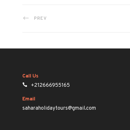
PREV
Call Us
+212666955165
Email
saharaholidaytours@gmail.com