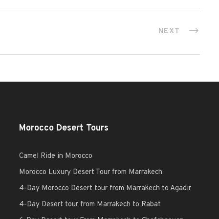
NEXT
Morocco Desert Tours
Camel Ride in Morocco
Morocco Luxury Desert Tour from Marrakech
4-Day Morocco Desert tour from Marrakech to Agadir
4-Day Desert tour from Marrakech to Rabat