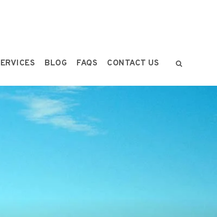
SERVICES
BLOG
FAQS
CONTACT US