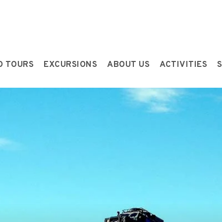
 TOURS
EXCURSIONS
ABOUT US
ACTIVITIES