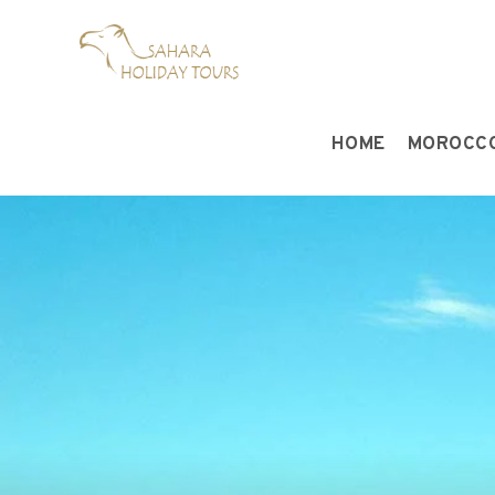
HOME
MOROCCO