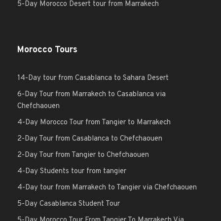
5-Day Morocco Desert tour from Marrakech
Morocco Tours
14-Day tour from Casablanca to Sahara Desert
6-Day Tour from Marrakech to Casablanca via
Chefchaouen
4-Day Morocco Tour from Tangier to Marrakech
2-Day Tour from Casablanca to Chefchaouen
2-Day Tour from Tangier to Chefchaouen
4-Day Students tour from tangier
4-Day tour from Marrakech to Tangier via Chefchaouen
5-Day Casablanca Student Tour
5-Day Morocco Tour From Tangier To Marrakech Via