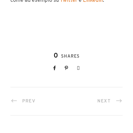
come ad esempio su
Twitter
e
LinkedIn
.
0
SHARES
PREV
NEXT