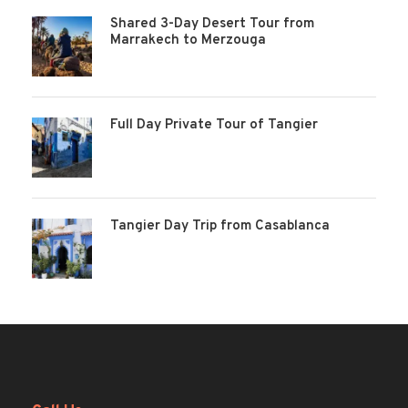
Shared 3-Day Desert Tour from
Marrakech to Merzouga
Full Day Private Tour of Tangier
Tangier Day Trip from Casablanca