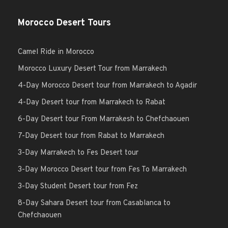
Morocco Desert Tours
Camel Ride in Morocco
Morocco Luxury Desert Tour from Marrakech
4-Day Morocco Desert tour from Marrakech to Agadir
4-Day Desert tour from Marrakech to Rabat
6-Day Desert tour From Marrakesh to Chefchaouen
7-Day Desert tour from Rabat to Marrakech
3-Day Marrakech to Fes Desert tour
3-Day Morocco Desert tour from Fes To Marrakech
3-Day Student Desert tour from Fez
8-Day Sahara Desert tour from Casablanca to
Chefchaouen