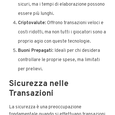
sicuri, ma i tempi di elaborazione possono
essere più lunghi.
Criptovalute:
Offrono transazioni veloci e
costi ridotti, ma non tutti i giocatori sono a
proprio agio con queste tecnologie.
Buoni Prepagati:
Ideali per chi desidera
controllare le proprie spese, ma limitati
per prelievi.
Sicurezza nelle
Transazioni
La sicurezza è una preoccupazione
fondamentale quando si effettuano transazioni