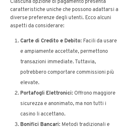
Ciascuna opzione di pagamento presenta
caratteristiche uniche che possono adattarsi a
diverse preferenze degli utenti. Ecco alcuni
aspetti da considerare:
Carte di Credito e Debito:
Facili da usare
e ampiamente accettate, permettono
transazioni immediate. Tuttavia,
potrebbero comportare commissioni più
elevate.
Portafogli Elettronici:
Offrono maggiore
sicurezza e anonimato, ma non tutti i
casino li accettano.
Bonifici Bancari:
Metodi tradizionali e