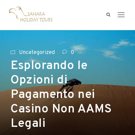
Uncategorized
0
Esplorando le
Opzioni di
Pagamento nei
Casino Non AAMS
Legali