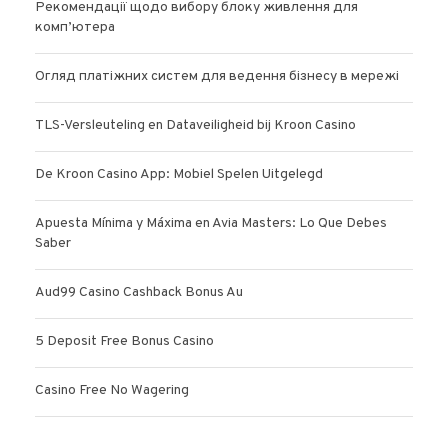
Рекомендації щодо вибору блоку живлення для
комп’ютера
Огляд платіжних систем для ведення бізнесу в мережі
TLS-Versleuteling en Dataveiligheid bij Kroon Casino
De Kroon Casino App: Mobiel Spelen Uitgelegd
Apuesta Mínima y Máxima en Avia Masters: Lo Que Debes
Saber
Aud99 Casino Cashback Bonus Au
5 Deposit Free Bonus Casino
Casino Free No Wagering