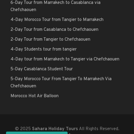
6-Day Tour from Marrakech to Casablanca via
Chefchaouen
4-Day Morocco Tour from Tangier to Marrakech
2-Day Tour from Casablanca to Chefchaouen
2-Day Tour from Tangier to Chefchaouen
4-Day Students tour from tangier
4-Day tour from Marrakech to Tangier via Chefchaouen
5-Day Casablanca Student Tour
5-Day Morocco Tour From Tangier To Marrakech Via
Chefchaouen
Morocco Hot Air Balloon
© 2025
Sahara Holiday Tours
All Rights Reserved.