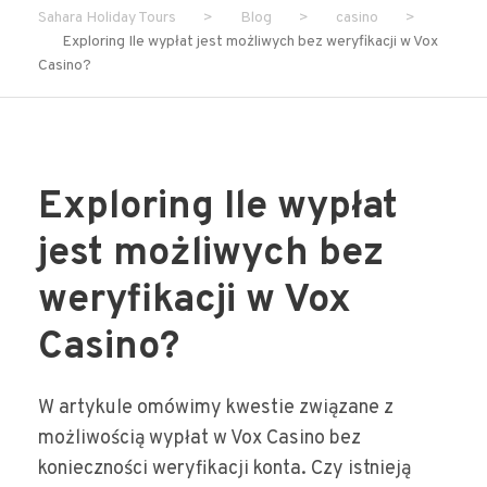
Sahara Holiday Tours
>
Blog
>
casino
>
Exploring Ile wypłat jest możliwych bez weryfikacji w Vox
Casino?
Exploring Ile wypłat
jest możliwych bez
weryfikacji w Vox
Casino?
W artykule omówimy kwestie związane z
możliwością wypłat w Vox Casino bez
konieczności weryfikacji konta. Czy istnieją