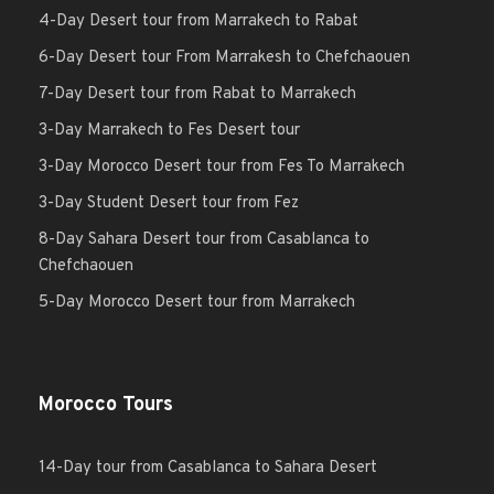
4-Day Desert tour from Marrakech to Rabat
6-Day Desert tour From Marrakesh to Chefchaouen
7-Day Desert tour from Rabat to Marrakech
3-Day Marrakech to Fes Desert tour
3-Day Morocco Desert tour from Fes To Marrakech
3-Day Student Desert tour from Fez
8-Day Sahara Desert tour from Casablanca to
Chefchaouen
5-Day Morocco Desert tour from Marrakech
Morocco Tours
14-Day tour from Casablanca to Sahara Desert