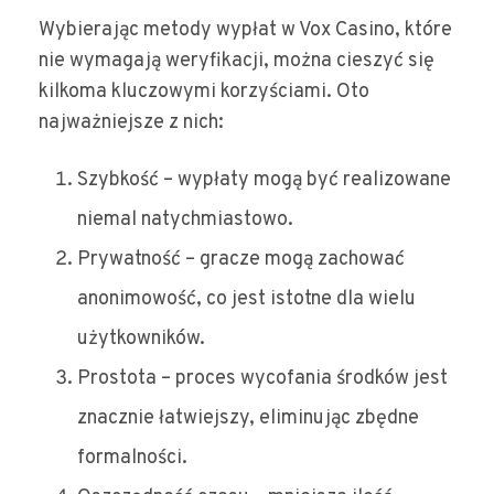
Wybierając metody wypłat w Vox Casino, które
nie wymagają weryfikacji, można cieszyć się
kilkoma kluczowymi korzyściami. Oto
najważniejsze z nich:
Szybkość – wypłaty mogą być realizowane
niemal natychmiastowo.
Prywatność – gracze mogą zachować
anonimowość, co jest istotne dla wielu
użytkowników.
Prostota – proces wycofania środków jest
znacznie łatwiejszy, eliminując zbędne
formalności.