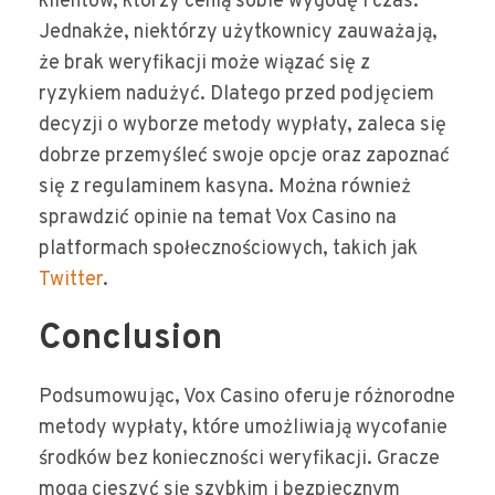
klientów, którzy cenią sobie wygodę i czas.
Jednakże, niektórzy użytkownicy zauważają,
że brak weryfikacji może wiązać się z
ryzykiem nadużyć. Dlatego przed podjęciem
decyzji o wyborze metody wypłaty, zaleca się
dobrze przemyśleć swoje opcje oraz zapoznać
się z regulaminem kasyna. Można również
sprawdzić opinie na temat Vox Casino na
platformach społecznościowych, takich jak
Twitter
.
Conclusion
Podsumowując, Vox Casino oferuje różnorodne
metody wypłaty, które umożliwiają wycofanie
środków bez konieczności weryfikacji. Gracze
mogą cieszyć się szybkim i bezpiecznym