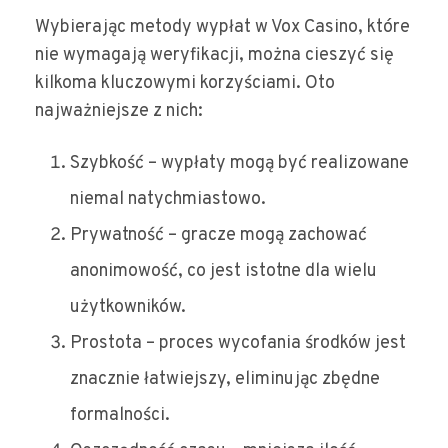
Wybierając metody wypłat w Vox Casino, które
nie wymagają weryfikacji, można cieszyć się
kilkoma kluczowymi korzyściami. Oto
najważniejsze z nich:
Szybkość – wypłaty mogą być realizowane
niemal natychmiastowo.
Prywatność – gracze mogą zachować
anonimowość, co jest istotne dla wielu
użytkowników.
Prostota – proces wycofania środków jest
znacznie łatwiejszy, eliminując zbędne
formalności.