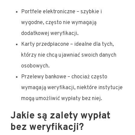
Portfele elektroniczne – szybkie i
wygodne, często nie wymagają
dodatkowej weryfikacji.
Karty przedpłacone – idealne dla tych,
którzy nie chcą ujawniać swoich danych
osobowych.
Przelewy bankowe – chociaż często
wymagają weryfikacji, niektóre instytucje
mogą umożliwić wypłaty bez niej.
Jakie są zalety wypłat
bez weryfikacji?