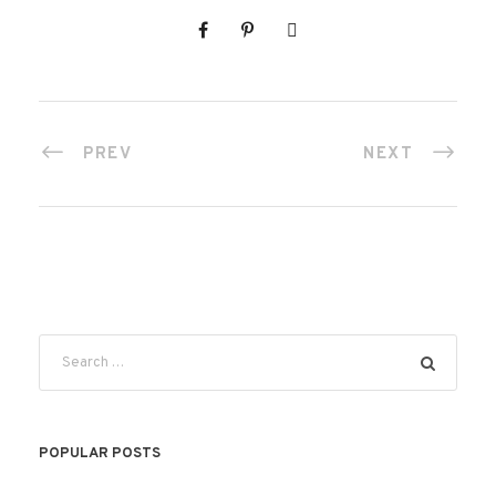
PREV
NEXT
POPULAR POSTS