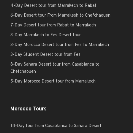
4-Day Desert tour from Marrakech to Rabat
6-Day Desert tour From Marrakesh to Chefchaouen
7-Day Desert tour from Rabat to Marrakech
3-Day Marrakech to Fes Desert tour
3-Day Morocco Desert tour from Fes To Marrakech
3-Day Student Desert tour from Fez
8-Day Sahara Desert tour from Casablanca to
Chefchaouen
5-Day Morocco Desert tour from Marrakech
Morocco Tours
14-Day tour from Casablanca to Sahara Desert