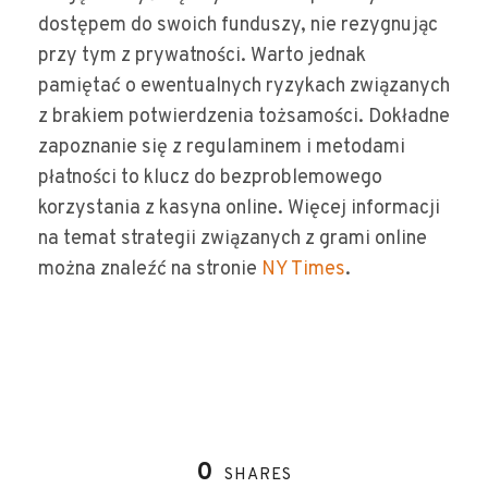
dostępem do swoich funduszy, nie rezygnując
przy tym z prywatności. Warto jednak
pamiętać o ewentualnych ryzykach związanych
z brakiem potwierdzenia tożsamości. Dokładne
zapoznanie się z regulaminem i metodami
płatności to klucz do bezproblemowego
korzystania z kasyna online. Więcej informacji
na temat strategii związanych z grami online
można znaleźć na stronie
NY Times
.
0
SHARES