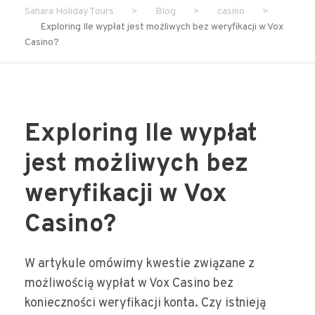
Sahara Holiday Tours
>
Blog
>
casino
>
Exploring Ile wypłat jest możliwych bez weryfikacji w Vox
Casino?
Exploring Ile wypłat
jest możliwych bez
weryfikacji w Vox
Casino?
W artykule omówimy kwestie związane z
możliwością wypłat w Vox Casino bez
konieczności weryfikacji konta. Czy istnieją