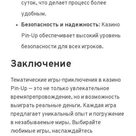
суток, что делает процесс более
удобным.
Безопасность и надежность:
Казино
Pin-Up обеспечивает высокий уровень
безопасности для всех игроков.
Заключение
Тематические игры-приключения в казино
Pin-Up — это не только увлекательное
времяпрепровождение, но и возможность
выиграть реальные деньги. Каждая игра
предлагает уникальный опыт и погружение
в незабываемые миры. Выбирайте
любимые игры, наслаждайтесь