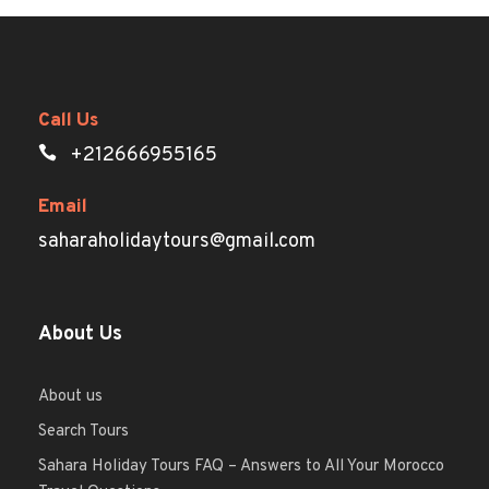
Call Us
+212666955165
Email
saharaholidaytours@gmail.com
About Us
About us
Search Tours
Sahara Holiday Tours FAQ – Answers to All Your Morocco