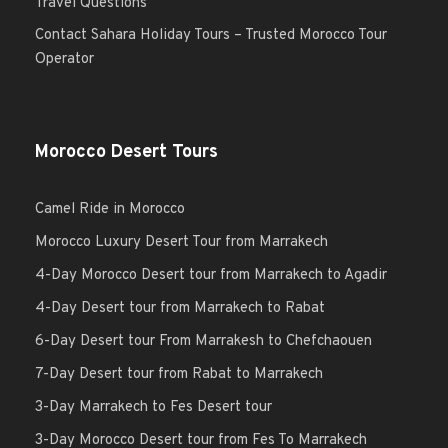
Travel Questions
Contact Sahara Holiday Tours – Trusted Morocco Tour
Operator
Morocco Desert Tours
Camel Ride in Morocco
Morocco Luxury Desert Tour from Marrakech
4-Day Morocco Desert tour from Marrakech to Agadir
4-Day Desert tour from Marrakech to Rabat
6-Day Desert tour From Marrakesh to Chefchaouen
7-Day Desert tour from Rabat to Marrakech
3-Day Marrakech to Fes Desert tour
3-Day Morocco Desert tour from Fes To Marrakech