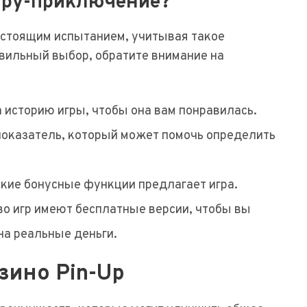
гру-приключение?
настоящим испытанием, учитывая такое
авильный выбор, обратите внимание на
 историю игры, чтобы она вам понравилась.
показатель, который может помочь определить
акие бонусные функции предлагает игра.
о игр имеют бесплатные версии, чтобы вы
на реальные деньги.
зино Pin-Up