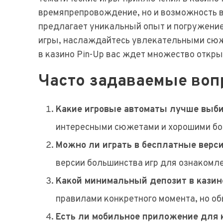
времяпрепровождение, но и возможность в
предлагает уникальный опыт и погружени
игры, наслаждайтесь увлекательными сюже
в казино Pin-Up вас ждет множество откр
Часто задаваемые воп
Какие игровые автоматы лучше выбир
интересными сюжетами и хорошими бо
Можно ли играть в бесплатные верси
версии большинства игр для ознакомл
Какой минимальный депозит в казино
правилами конкретного момента, но об
Есть ли мобильное приложение для к