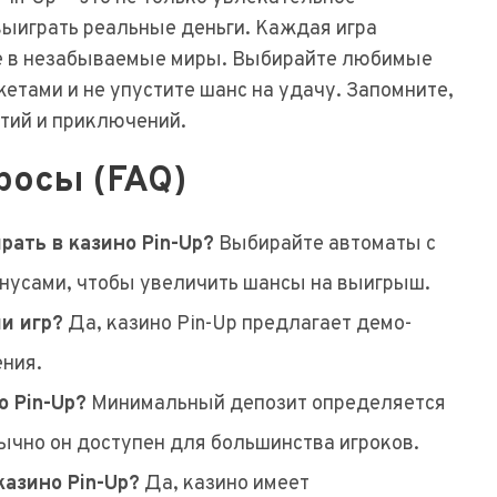
ыиграть реальные деньги. Каждая игра
е в незабываемые миры. Выбирайте любимые
тами и не упустите шанс на удачу. Запомните,
ытий и приключений.
росы (FAQ)
ать в казино Pin-Up?
Выбирайте автоматы с
нусами, чтобы увеличить шансы на выигрыш.
и игр?
Да, казино Pin-Up предлагает демо-
ения.
 Pin-Up?
Минимальный депозит определяется
ычно он доступен для большинства игроков.
азино Pin-Up?
Да, казино имеет