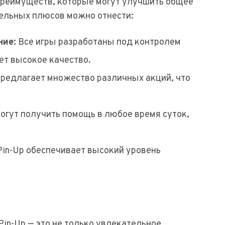
 преимуществ, которые могут улучшить общее
тельных плюсов можно отнести:
ние:
Все игры разработаны под контролем
ет высокое качество.
редлагает множество различных акций, что
огут получить помощь в любое время суток,
in-Up обеспечивает высокий уровень
in-Up — это не только увлекательное