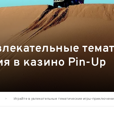
влекательные тема
я в казино Pin-Up
>
Играйте в увлекательные тематические игры-приключения