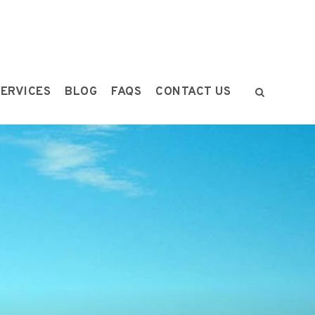
SERVICES
BLOG
FAQS
CONTACT US