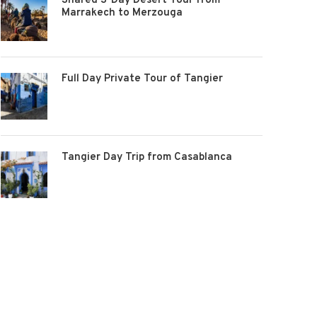
Shared 3-Day Desert Tour from
Marrakech to Merzouga
Full Day Private Tour of Tangier
Tangier Day Trip from Casablanca