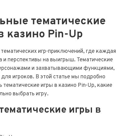
льные тематические
 казино Pin-Up
р тематических игр-приключений, где каждая
та и перспективы на выигрыш. Тематические
ерсонажами и захватывающими функциями,
для игроков. В этой статье мы подробно
 тематические игры в казино Pin-Up, какие
льно выбрать игру.
тематические игры в