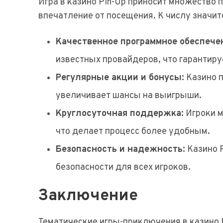
Игра в казино Pin-Up приносит множество
впечатление от посещения. К числу значи
Качественное программное обеспече
известных провайдеров, что гарантиру
Регулярные акции и бонусы:
Казино п
увеличивает шансы на выигрыши.
Круглосуточная поддержка:
Игроки м
что делает процесс более удобным.
Безопасность и надежность:
Казино P
безопасности для всех игроков.
Заключение
Тематические игры-приключения в казино P