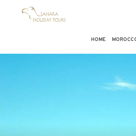
HOME
MOROCCO