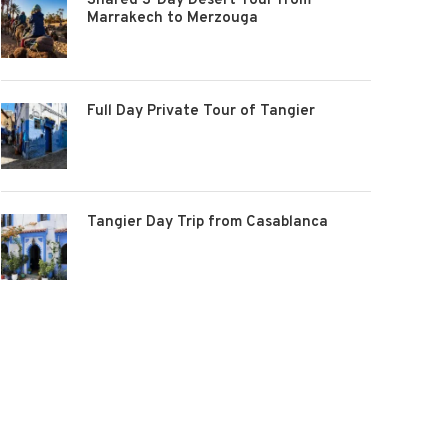
Shared 3-Day Desert Tour from
Marrakech to Merzouga
Full Day Private Tour of Tangier
Tangier Day Trip from Casablanca