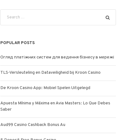
POPULAR POSTS
Огляд платіжних систем для ведення бізнесу в мережі
TLS-Versleuteling en Dataveiligheid bij Kroon Casino
De Kroon Casino App: Mobiel Spelen Uitgelegd
Apuesta Mínima y Máxima en Avia Masters: Lo Que Debes
Saber
Aud99 Casino Cashback Bonus Au