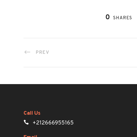
0
SHARES
PREV
Call Us
+212666955165