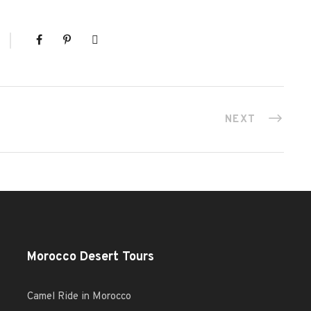
NEXT
Morocco Desert Tours
Camel Ride in Morocco