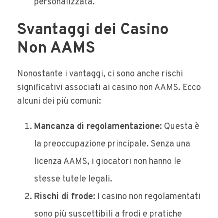
personalizzata.
Svantaggi dei Casino
Non AAMS
Nonostante i vantaggi, ci sono anche rischi
significativi associati ai casino non AAMS. Ecco
alcuni dei più comuni:
Mancanza di regolamentazione:
Questa è
la preoccupazione principale. Senza una
licenza AAMS, i giocatori non hanno le
stesse tutele legali.
Rischi di frode:
I casino non regolamentati
sono più suscettibili a frodi e pratiche