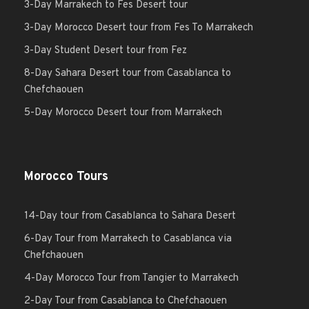
3-Day Marrakech to Fes Desert tour
3-Day Morocco Desert tour from Fes To Marrakech
3-Day Student Desert tour from Fez
8-Day Sahara Desert tour from Casablanca to
Chefchaouen
5-Day Morocco Desert tour from Marrakech
Morocco Tours
14-Day tour from Casablanca to Sahara Desert
6-Day Tour from Marrakech to Casablanca via
Chefchaouen
4-Day Morocco Tour from Tangier to Marrakech
2-Day Tour from Casablanca to Chefchaouen