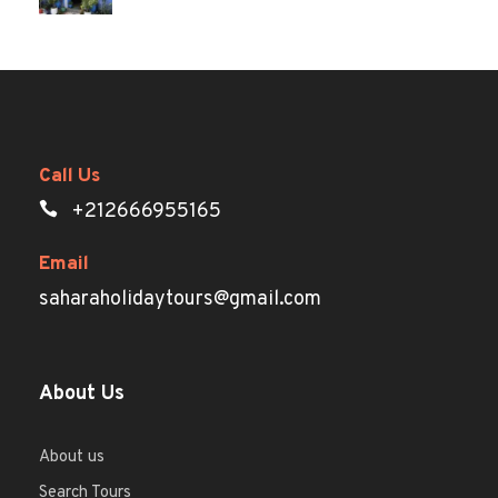
Call Us
+212666955165
Email
saharaholidaytours@gmail.com
About Us
About us
Search Tours