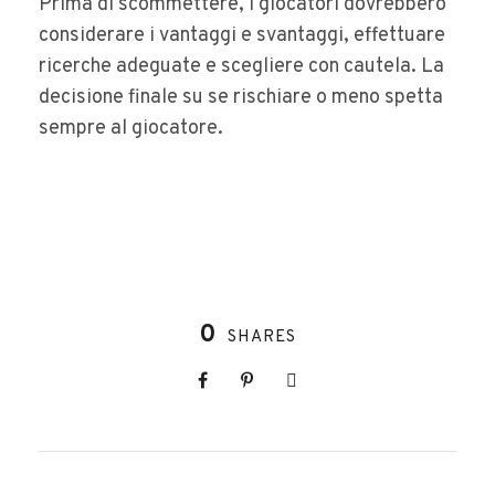
Prima di scommettere, i giocatori dovrebbero
considerare i vantaggi e svantaggi, effettuare
ricerche adeguate e scegliere con cautela. La
decisione finale su se rischiare o meno spetta
sempre al giocatore.
0
SHARES