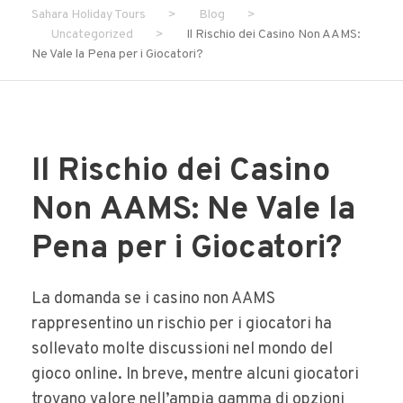
Sahara Holiday Tours
>
Blog
>
Uncategorized
>
Il Rischio dei Casino Non AAMS:
Ne Vale la Pena per i Giocatori?
Il Rischio dei Casino
Non AAMS: Ne Vale la
Pena per i Giocatori?
La domanda se i casino non AAMS
rappresentino un rischio per i giocatori ha
sollevato molte discussioni nel mondo del
gioco online. In breve, mentre alcuni giocatori
trovano valore nell’ampia gamma di opzioni