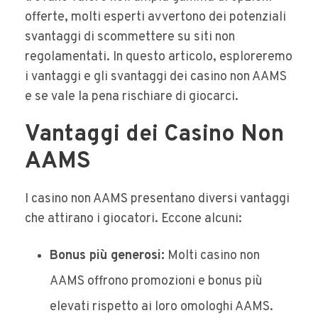
offerte, molti esperti avvertono dei potenziali
svantaggi di scommettere su siti non
regolamentati. In questo articolo, esploreremo
i vantaggi e gli svantaggi dei casino non AAMS
e se vale la pena rischiare di giocarci.
Vantaggi dei Casino Non
AAMS
I casino non AAMS presentano diversi vantaggi
che attirano i giocatori. Eccone alcuni:
Bonus più generosi:
Molti casino non
AAMS offrono promozioni e bonus più
elevati rispetto ai loro omologhi AAMS.