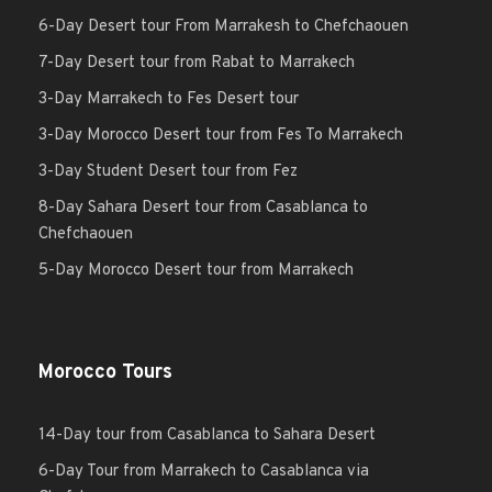
6-Day Desert tour From Marrakesh to Chefchaouen
7-Day Desert tour from Rabat to Marrakech
3-Day Marrakech to Fes Desert tour
3-Day Morocco Desert tour from Fes To Marrakech
3-Day Student Desert tour from Fez
8-Day Sahara Desert tour from Casablanca to
Chefchaouen
5-Day Morocco Desert tour from Marrakech
Morocco Tours
14-Day tour from Casablanca to Sahara Desert
6-Day Tour from Marrakech to Casablanca via