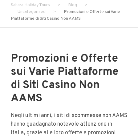
Sahara Holiday Tours
>
Blog
>
Uncategorized
>
Promozioni e Offerte sui Varie
Piattaforme di Siti Casino Non AAMS
Promozioni e Offerte
sui Varie Piattaforme
di Siti Casino Non
AAMS
Negli ultimi anni, i siti di scommesse non AAMS
hanno guadagnato notevole attenzione in
Italia, grazie alle loro offerte e promozioni