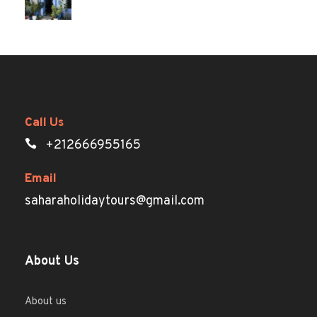
Call Us
+212666955165
Email
saharaholidaytours@gmail.com
About Us
About us