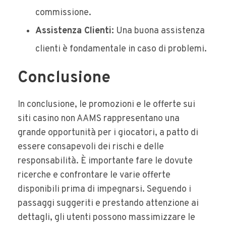
commissione.
Assistenza Clienti:
Una buona assistenza
clienti è fondamentale in caso di problemi.
Conclusione
In conclusione, le promozioni e le offerte sui
siti casino non AAMS rappresentano una
grande opportunità per i giocatori, a patto di
essere consapevoli dei rischi e delle
responsabilità. È importante fare le dovute
ricerche e confrontare le varie offerte
disponibili prima di impegnarsi. Seguendo i
passaggi suggeriti e prestando attenzione ai
dettagli, gli utenti possono massimizzare le