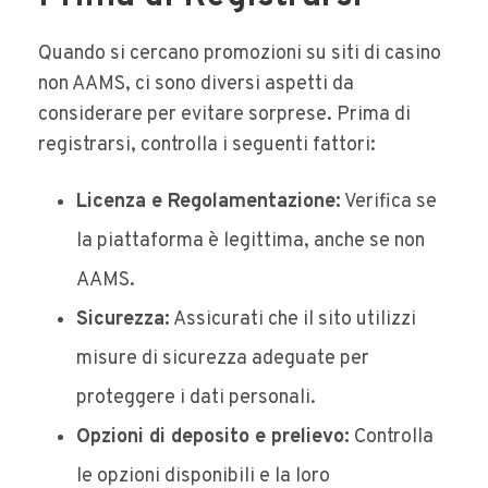
Quando si cercano promozioni su siti di casino
non AAMS, ci sono diversi aspetti da
considerare per evitare sorprese. Prima di
registrarsi, controlla i seguenti fattori:
Licenza e Regolamentazione:
Verifica se
la piattaforma è legittima, anche se non
AAMS.
Sicurezza:
Assicurati che il sito utilizzi
misure di sicurezza adeguate per
proteggere i dati personali.
Opzioni di deposito e prelievo:
Controlla
le opzioni disponibili e la loro