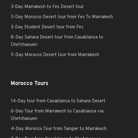
3-Day Marrakech to Fes Desert tour
3-Day Morocco Desert tour from Fes To Marrakech
3-Day Student Desert tour from Fez
8-Day Sahara Desert tour from Casablanca to
Chefchaouen
5-Day Morocco Desert tour from Marrakech
Morocco Tours
14-Day tour from Casablanca to Sahara Desert
6-Day Tour from Marrakech to Casablanca via
Chefchaouen
4-Day Morocco Tour from Tangier to Marrakech