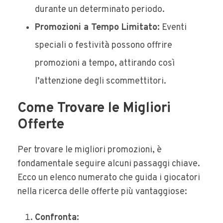
durante un determinato periodo.
Promozioni a Tempo Limitato:
Eventi
speciali o festività possono offrire
promozioni a tempo, attirando così
l’attenzione degli scommettitori.
Come Trovare le Migliori
Offerte
Per trovare le migliori promozioni, è
fondamentale seguire alcuni passaggi chiave.
Ecco un elenco numerato che guida i giocatori
nella ricerca delle offerte più vantaggiose:
Confronta: