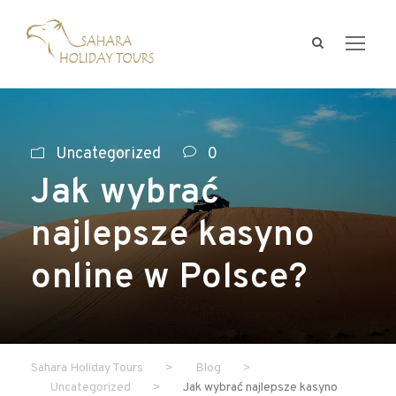
Uncategorized
0
Jak wybrać
najlepsze kasyno
online w Polsce?
Sahara Holiday Tours
>
Blog
>
Uncategorized
>
Jak wybrać najlepsze kasyno