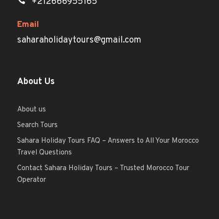
+212666955165
Email
saharaholidaytours@gmail.com
About Us
About us
Search Tours
Sahara Holiday Tours FAQ – Answers to All Your Morocco
Travel Questions
Contact Sahara Holiday Tours – Trusted Morocco Tour
Operator