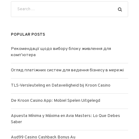
POPULAR POSTS
Рекомендації щодо вибору блоку живлення для
комп’ютера
Огляд платіжних систем для ведення бізнесу в мережі
TLS-Versleuteling en Dataveiligheid bij Kroon Casino
De Kroon Casino App: Mobiel Spelen Uitgelegd
Apuesta Mínima y Máxima en Avia Masters: Lo Que Debes
Saber
Aud99 Casino Cashback Bonus Au