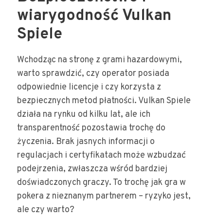
wiarygodność Vulkan
Spiele
Wchodząc na stronę z grami hazardowymi,
warto sprawdzić, czy operator posiada
odpowiednie licencje i czy korzysta z
bezpiecznych metod płatności. Vulkan Spiele
działa na rynku od kilku lat, ale ich
transparentność pozostawia trochę do
życzenia. Brak jasnych informacji o
regulacjach i certyfikatach może wzbudzać
podejrzenia, zwłaszcza wśród bardziej
doświadczonych graczy. To trochę jak gra w
pokera z nieznanym partnerem – ryzyko jest,
ale czy warto?