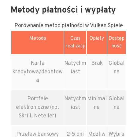
Metody płatności i wypłaty
Porównanie metod płatności w Vulkan Spiele
Metoda
Czas
Opłaty
Dostęp
realizacji
ność
Karta
Natychm
Brak
Global
kredytowa/debetow
iast
na
a
Portfele
Natychm
Minimal
Global
elektroniczne (np.
iast
ne
na
Skrill, Neteller)
Przelew bankowy
2-5 dni
Możliw
Wybra