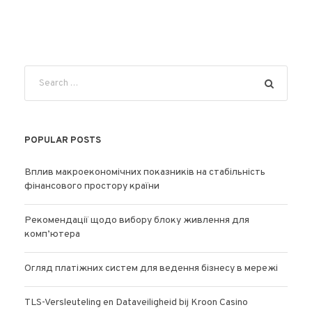
POPULAR POSTS
Вплив макроекономічних показників на стабільність
фінансового простору країни
Рекомендації щодо вибору блоку живлення для
комп’ютера
Огляд платіжних систем для ведення бізнесу в мережі
TLS-Versleuteling en Dataveiligheid bij Kroon Casino