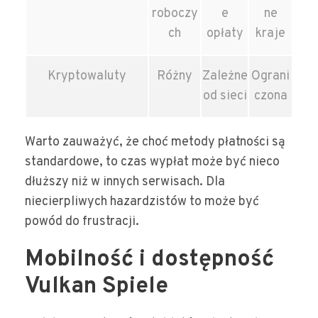
roboczy
e
ne
ch
opłaty
kraje
Kryptowaluty
Różny
Zależne
Ograni
od sieci
czona
Warto zauważyć, że choć metody płatności są
standardowe, to czas wypłat może być nieco
dłuższy niż w innych serwisach. Dla
niecierpliwych hazardzistów to może być
powód do frustracji.
Mobilność i dostępność
Vulkan Spiele