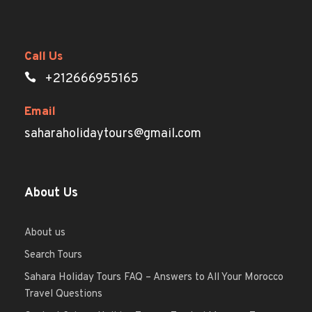
Call Us
+212666955165
Email
saharaholidaytours@gmail.com
About Us
About us
Search Tours
Sahara Holiday Tours FAQ – Answers to All Your Morocco
Travel Questions