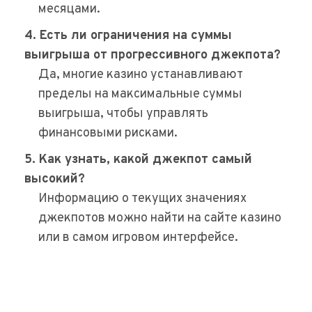
месяцами.
4. Есть ли ограничения на суммы
выигрыша от прогрессивного джекпота?
Да, многие казино устанавливают
пределы на максимальные суммы
выигрыша, чтобы управлять
финансовыми рисками.
5. Как узнать, какой джекпот самый
высокий?
Информацию о текущих значениях
джекпотов можно найти на сайте казино
или в самом игровом интерфейсе.