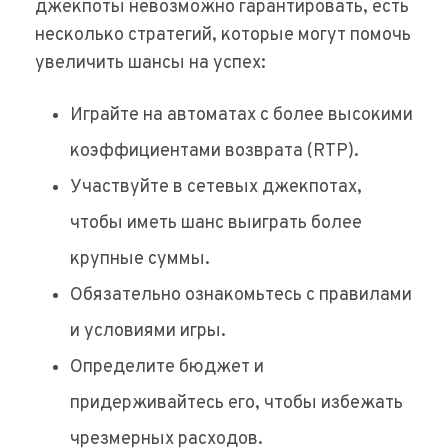
джекпоты невозможно гарантировать, есть
несколько стратегий, которые могут помочь
увеличить шансы на успех:
Играйте на автоматах с более высокими
коэффициентами возврата (RTP).
Участвуйте в сетевых джекпотах,
чтобы иметь шанс выиграть более
крупные суммы.
Обязательно ознакомьтесь с правилами
и условиями игры.
Определите бюджет и
придерживайтесь его, чтобы избежать
чрезмерных расходов.