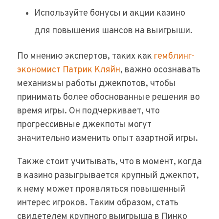
Используйте бонусы и акции казино
для повышения шансов на выигрыши.
По мнению экспертов, таких как
гемблинг-
экономист Патрик Кляйн
, важно осознавать
механизмы работы джекпотов, чтобы
принимать более обоснованные решения во
время игры. Он подчеркивает, что
прогрессивные джекпоты могут
значительно изменить опыт азартной игры.
Также стоит учитывать, что в момент, когда
в казино разыгрывается крупный джекпот,
к нему может проявляться повышенный
интерес игроков. Таким образом, стать
свидетелем крупного выигрыша в Пинко