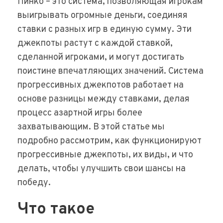
Пинко – это система, позволяющая игрокам
выигрывать огромные деньги, соединяя
ставки с разных игр в единую сумму. Эти
джекпоты растут с каждой ставкой,
сделанной игроками, и могут достигать
поистине впечатляющих значений. Система
прогрессивных джекпотов работает на
основе разницы между ставками, делая
процесс азартной игры более
захватывающим. В этой статье мы
подробно рассмотрим, как функционируют
прогрессивные джекпоты, их виды, и что
делать, чтобы улучшить свои шансы на
победу.
Что такое