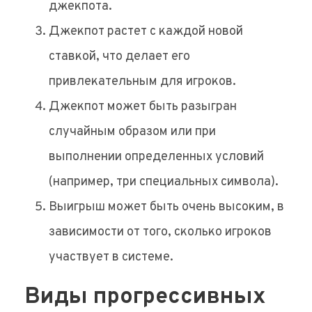
джекпота.
Джекпот растет с каждой новой
ставкой, что делает его
привлекательным для игроков.
Джекпот может быть разыгран
случайным образом или при
выполнении определенных условий
(например, три специальных символа).
Выигрыш может быть очень высоким, в
зависимости от того, сколько игроков
участвует в системе.
Виды прогрессивных