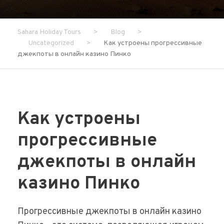
Sahara Holiday Tours
>
Blog
>
Uncategorized
>
Как устроены прогрессивные
джекпоты в онлайн казино Пинко
Как устроены
прогрессивные
джекпоты в онлайн
казино Пинко
Прогрессивные джекпоты в онлайн казино