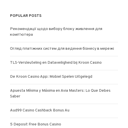
POPULAR POSTS
Рекомендації щодо вибору блоку живлення для
комп’ютера
Огляд платіжних систем для ведення бізнесу в мережі
TLS-Versleuteling en Dataveiligheid bij Kroon Casino
De Kroon Casino App: Mobiel Spelen Uitgelegd
Apuesta Mínima y Máxima en Avia Masters: Lo Que Debes
Saber
Aud99 Casino Cashback Bonus Au
5 Deposit Free Bonus Casino