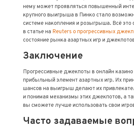
нему может проявляться повышенный интер
крупного выигрыша в Пинко стало возмож
системе накопления и розыгрыша. Всё это 
в статье на
Reuters о прогрессивных джекп
состояние рынка азартных игр и джекпотов
Заключение
Прогрессивные джекпоты в онлайн казино
прибыльный элемент азартных игр. Их при
шансов на выигрыш делают их привлекате
и понимая механизмы этих джекпотов, а т
вы сможете лучше использовать свои игро
Часто задаваемые воп