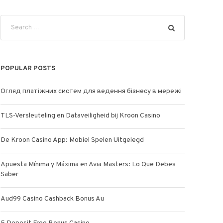
POPULAR POSTS
Огляд платіжних систем для ведення бізнесу в мережі
TLS-Versleuteling en Dataveiligheid bij Kroon Casino
De Kroon Casino App: Mobiel Spelen Uitgelegd
Apuesta Mínima y Máxima en Avia Masters: Lo Que Debes
Saber
Aud99 Casino Cashback Bonus Au