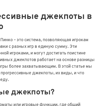
ессивные джекпоты в
о
Пинко – это система, позволяющая игрокам
вки с разных игр в единую сумму. Эти
ной игроками, и могут достигать поистине
сивных джекпотов работает на основе разницы
игры более захватывающим. В этой статье мы
прогрессивные джекпоты, их виды, и что
беду.
ные джекпоты?
оматы или игровые функции, где общий