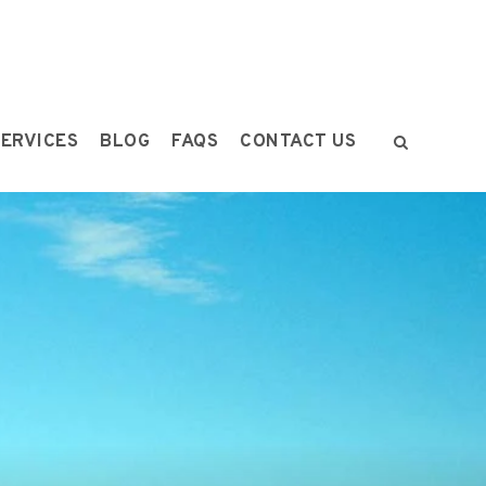
SERVICES
BLOG
FAQS
CONTACT US