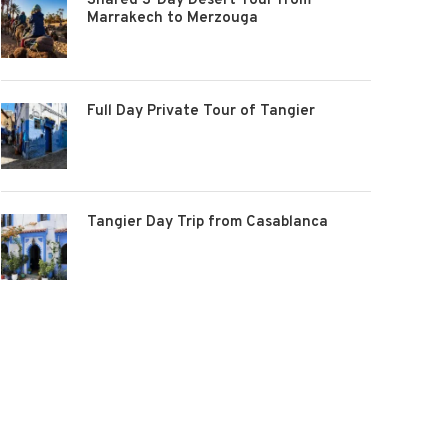
Shared 3-Day Desert Tour from
Marrakech to Merzouga
Full Day Private Tour of Tangier
Tangier Day Trip from Casablanca