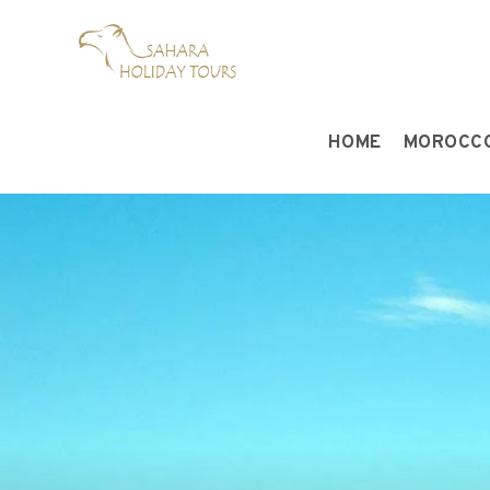
HOME
MOROCCO