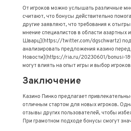
От игроков можно услышать различные мне
считают, что бонусы действительно помога
другие заявляют, что требования к отыгр
мнение специалистов в области азартных и
Шварц](https://twitter.com/dgschwartz) п
анализировать предложения казино перед и
Новости](https://ria.ru/20230601/bonusi-1
могут влиять на опыт игры и выбор игроков
Заключение
Казино Пинко предлагает привлекательные
отличным стартом для новых игроков. Одн
отзывы других пользователей, чтобы избе
При грамотном подходе бонусы смогут знач