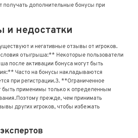
т получать дополнительные бонусы при
 и недостатки
существуют и негативные отзывы от игроков.
условия отыгрыша:** Некоторые пользователи
ша после активации бонуса могут быть
ния:** Часто на бонусы накладываются
ется при регистрации.3. **Ограниченное
т быть применимы только к определенным
ования.Поэтому прежде, чем принимать
тзывы других игроков, чтобы избежать
 экспертов