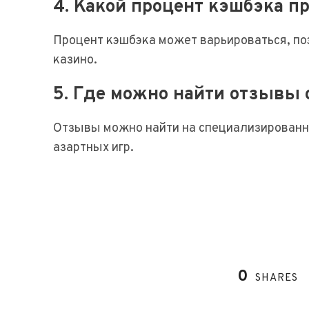
4. Какой процент кэшбэка п
Процент кэшбэка может варьироваться, по
казино.
5. Где можно найти отзывы 
Отзывы можно найти на специализированны
азартных игр.
0
SHARES