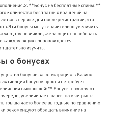
ополнения.2. **Бонус на бесплатные спины:**
ого количества бесплатных вращений на
ается в первые дни после регистрации, что
ств.Эти бонусы могут значительно увеличить
 важно для новичков, желающих попробовать
что каждая акция сопровождается
 тщательно изучить.
ы о бонусах
ущества бонусов за регистрацию в Казино
 активации бонусов прост и не требует
величения выигрышей:** Бонусы позволяют
ю очередь, увеличивает шансы на выигрыш.-
отыгрыша часто более выгодные по сравнению
роки рекомендуют обращать внимание на