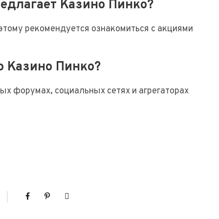
редлагает Казино Пинко?
этому рекомендуется ознакомиться с акциями
о Казино Пинко?
х форумах, социальных сетях и агрегаторах