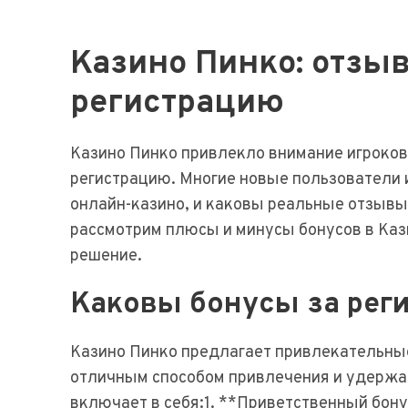
Казино Пинко: отзыв
регистрацию
Казино Пинко привлекло внимание игроков
регистрацию. Многие новые пользователи и
онлайн-казино, и каковы реальные отзывы
рассмотрим плюсы и минусы бонусов в Каз
решение.
Каковы бонусы за рег
Казино Пинко предлагает привлекательные
отличным способом привлечения и удержан
включает в себя:1. **Приветственный бон