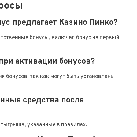
просы
нус предлагает Казино Пинко?
тственные бонусы, включая бонус на первый
 при активации бонусов?
я бонусов, так как могут быть установлены
анные средства после
отыгрыша, указанные в правилах.