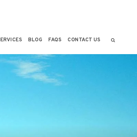
SERVICES
BLOG
FAQS
CONTACT US