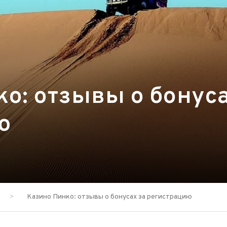
о: отзывы о бонуса
ю
>
Казино Пинко: отзывы о бонусах за регистрацию