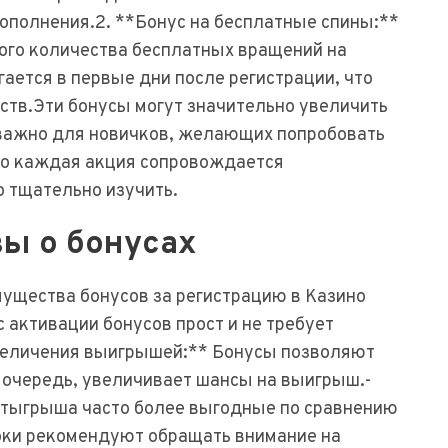
ополнения.2. **Бонус на бесплатные спины:**
ого количества бесплатных вращений на
ается в первые дни после регистрации, что
ств.Эти бонусы могут значительно увеличить
 важно для новичков, желающих попробовать
что каждая акция сопровождается
 тщательно изучить.
ы о бонусах
ущества бонусов за регистрацию в Казино
 активации бонусов прост и не требует
величения выигрышей:** Бонусы позволяют
ю очередь, увеличивает шансы на выигрыш.-
отыгрыша часто более выгодные по сравнению
роки рекомендуют обращать внимание на