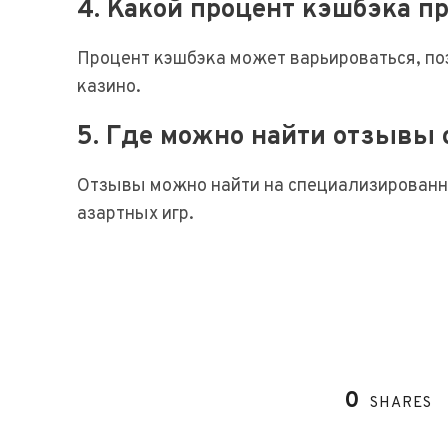
4. Какой процент кэшбэка п
Процент кэшбэка может варьироваться, по
казино.
5. Где можно найти отзывы 
Отзывы можно найти на специализированны
азартных игр.
0
SHARES