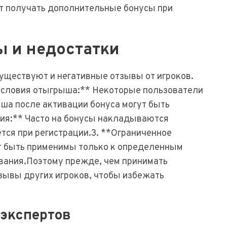
т получать дополнительные бонусы при
 и недостатки
существуют и негативные отзывы от игроков.
условия отыгрыша:** Некоторые пользователи
ша после активации бонуса могут быть
ния:** Часто на бонусы накладываются
ется при регистрации.3. **Ограниченное
т быть применимы только к определенным
ования.Поэтому прежде, чем принимать
тзывы других игроков, чтобы избежать
 экспертов