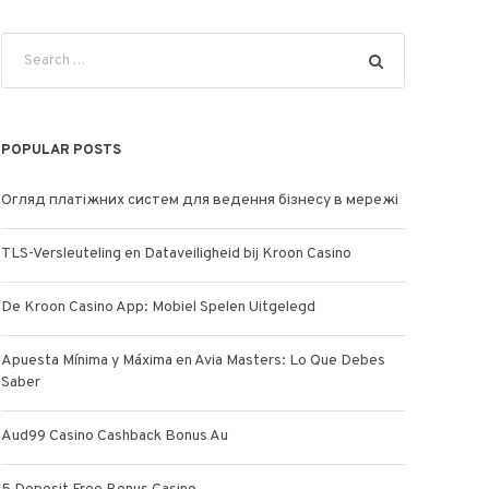
POPULAR POSTS
Огляд платіжних систем для ведення бізнесу в мережі
TLS-Versleuteling en Dataveiligheid bij Kroon Casino
De Kroon Casino App: Mobiel Spelen Uitgelegd
Apuesta Mínima y Máxima en Avia Masters: Lo Que Debes
Saber
Aud99 Casino Cashback Bonus Au