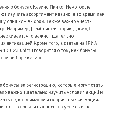
ния о бонусах Казино Пинко. Некоторые
ют изучить ассортимент казино, в то время как
ышу слишком высоки. Также важно учесть
гр. Например, [гемблинг-историк Дэвид Г.
одчеркивает, что важно тщательно
х активацией.Кроме того, в статье на [РИА
894001230.html) говорится о том, как бонусы
 при выборе казино.
 бонусы за регистрацию, которые могут стать
ако важно тщательно изучить условия акций и
жать недопониманий и неприятных ситуаций.
ительно повысить шансы на успех в игре.