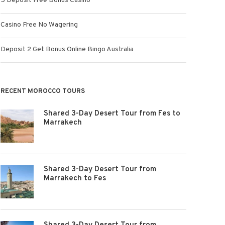
5 Deposit Free Bonus Casino
Casino Free No Wagering
Deposit 2 Get Bonus Online Bingo Australia
RECENT MOROCCO TOURS
Shared 3-Day Desert Tour from Fes to
Marrakech
Shared 3-Day Desert Tour from
Marrakech to Fes