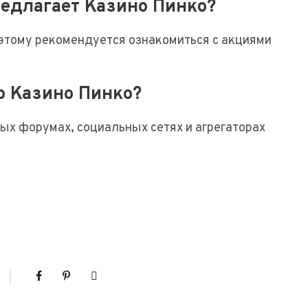
редлагает Казино Пинко?
этому рекомендуется ознакомиться с акциями
о Казино Пинко?
х форумах, социальных сетях и агрегаторах