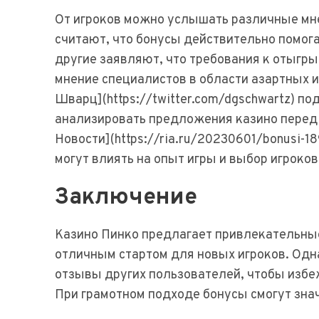
От игроков можно услышать различные мне
считают, что бонусы действительно помога
другие заявляют, что требования к отыгр
мнение специалистов в области азартных и
Шварц](https://twitter.com/dgschwartz) п
анализировать предложения казино перед и
Новости](https://ria.ru/20230601/bonusi-1
могут влиять на опыт игры и выбор игроков
Заключение
Казино Пинко предлагает привлекательные
отличным стартом для новых игроков. Одн
отзывы других пользователей, чтобы избе
При грамотном подходе бонусы смогут знач