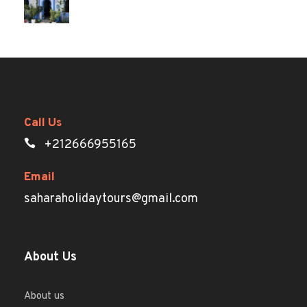
Call Us
+212666955165
Email
saharaholidaytours@gmail.com
About Us
About us