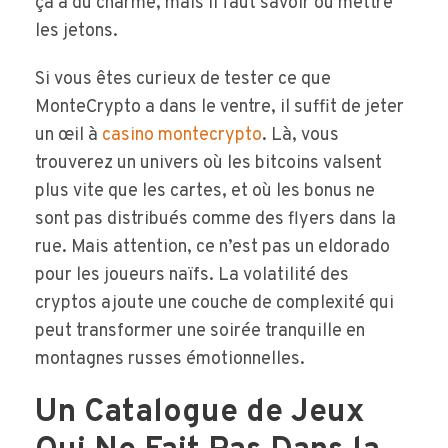
ça a du charme, mais il faut savoir où mettre
les jetons.
Si vous êtes curieux de tester ce que
MonteCrypto a dans le ventre, il suffit de jeter
un œil à
casino montecrypto
. Là, vous
trouverez un univers où les bitcoins valsent
plus vite que les cartes, et où les bonus ne
sont pas distribués comme des flyers dans la
rue. Mais attention, ce n’est pas un eldorado
pour les joueurs naïfs. La volatilité des
cryptos ajoute une couche de complexité qui
peut transformer une soirée tranquille en
montagnes russes émotionnelles.
Un Catalogue de Jeux