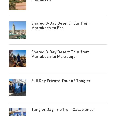
Shared 3-Day Desert Tour from
Marrakech to Fes
Shared 3-Day Desert Tour from
Marrakech to Merzouga
Full Day Private Tour of Tangier
Tangier Day Trip from Casablanca