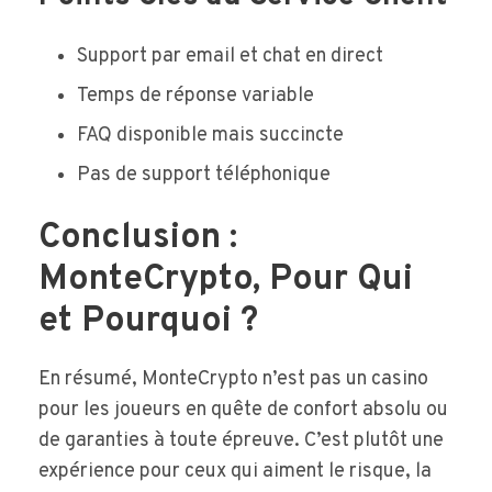
Support par email et chat en direct
Temps de réponse variable
FAQ disponible mais succincte
Pas de support téléphonique
Conclusion :
MonteCrypto, Pour Qui
et Pourquoi ?
En résumé, MonteCrypto n’est pas un casino
pour les joueurs en quête de confort absolu ou
de garanties à toute épreuve. C’est plutôt une
expérience pour ceux qui aiment le risque, la