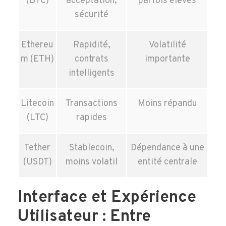
(BTC)
acceptation,
parfois élevés
sécurité
Ethereu
Rapidité,
Volatilité
m (ETH)
contrats
importante
intelligents
Litecoin
Transactions
Moins répandu
(LTC)
rapides
Tether
Stablecoin,
Dépendance à une
(USDT)
moins volatil
entité centrale
Interface et Expérience
Utilisateur : Entre