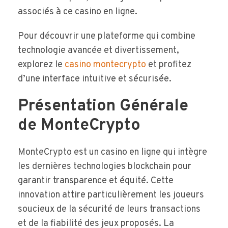
associés à ce casino en ligne.
Pour découvrir une plateforme qui combine
technologie avancée et divertissement,
explorez le
casino montecrypto
et profitez
d’une interface intuitive et sécurisée.
Présentation Générale
de MonteCrypto
MonteCrypto est un casino en ligne qui intègre
les dernières technologies blockchain pour
garantir transparence et équité. Cette
innovation attire particulièrement les joueurs
soucieux de la sécurité de leurs transactions
et de la fiabilité des jeux proposés. La