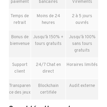
paiement
bancaires
Virements
Temps de
Moins de 24
2 à 5 jours
retrait
heures
ouvrés
Bonus de
Jusqu’à 150% +
Jusqu’à 100%
bienvenue
tours gratuits
sans tours
gratuits
Support
24/7 Chat en
Horaires limités
client
direct
Transparen
Blockchain
Audit externe
ce des jeux
certifiée