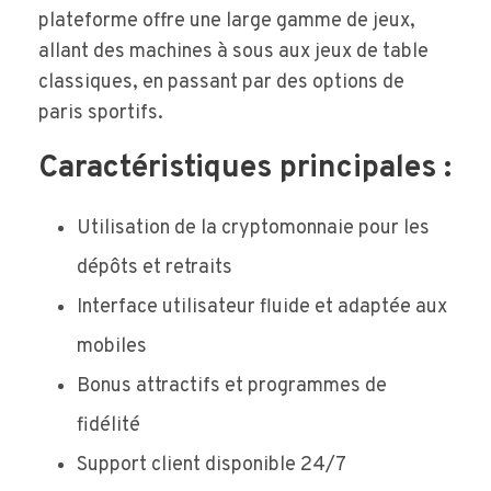
plateforme offre une large gamme de jeux,
allant des machines à sous aux jeux de table
classiques, en passant par des options de
paris sportifs.
Caractéristiques principales :
Utilisation de la cryptomonnaie pour les
dépôts et retraits
Interface utilisateur fluide et adaptée aux
mobiles
Bonus attractifs et programmes de
fidélité
Support client disponible 24/7