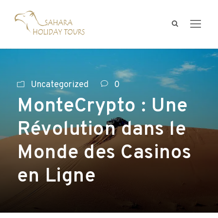
Uncategorized
0
MonteCrypto : Une
Révolution dans le
Monde des Casinos
en Ligne