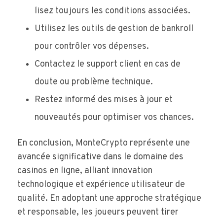
lisez toujours les conditions associées.
Utilisez les outils de gestion de bankroll
pour contrôler vos dépenses.
Contactez le support client en cas de
doute ou problème technique.
Restez informé des mises à jour et
nouveautés pour optimiser vos chances.
En conclusion, MonteCrypto représente une
avancée significative dans le domaine des
casinos en ligne, alliant innovation
technologique et expérience utilisateur de
qualité. En adoptant une approche stratégique
et responsable, les joueurs peuvent tirer