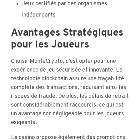
Jeux certifiés par des organismes
indépendants
Avantages Stratégiques
pour les Joueurs
Choisir MonteCrypto, c’est opter pour une
expérience de jeu sécurisée et innovante. La
technologie blockchain assure une traçabilité
complète des transactions, réduisant ainsi les
risques de fraude. De plus, les délais de retrait
sont considérablement raccourcis, ce qui est
un avantage non négligeable pour les joueurs
exigeants.
Le casino propose également des promotions