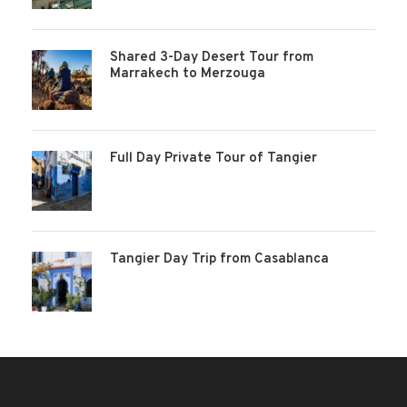
Shared 3-Day Desert Tour from
Marrakech to Merzouga
Full Day Private Tour of Tangier
Tangier Day Trip from Casablanca