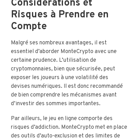
Considérations et
Risques à Prendre en
Compte
Malgré ses nombreux avantages, il est
essentiel d’aborder MonteCrypto avec une
certaine prudence. L’utilisation de
cryptomonnaies, bien que sécurisée, peut
exposer les joueurs à une volatilité des
devises numériques. Il est donc recommandé
de bien comprendre les mécanismes avant
d’investir des sommes importantes.
Par ailleurs, le jeu en ligne comporte des
risques d’addiction. MonteCrypto met en place
des outils d’auto-exclusion et des limites de