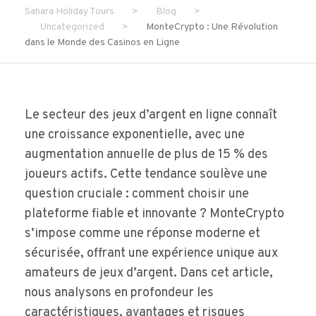
Sahara Holiday Tours
>
Blog
>
Uncategorized
>
MonteCrypto : Une Révolution
dans le Monde des Casinos en Ligne
Le secteur des jeux d’argent en ligne connaît
une croissance exponentielle, avec une
augmentation annuelle de plus de 15 % des
joueurs actifs. Cette tendance soulève une
question cruciale : comment choisir une
plateforme fiable et innovante ? MonteCrypto
s’impose comme une réponse moderne et
sécurisée, offrant une expérience unique aux
amateurs de jeux d’argent. Dans cet article,
nous analysons en profondeur les
caractéristiques, avantages et risques