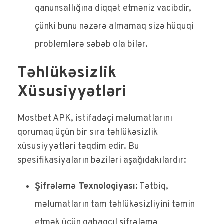
qanunsallığına diqqət etməniz vacibdir,
çünki bunu nəzərə almamaq sizə hüquqi
problemlərə səbəb ola bilər.
Təhlükəsizlik
Xüsusiyyətləri
Mostbet APK, istifadəçi məlumatlarını
qorumaq üçün bir sıra təhlükəsizlik
xüsusiyyətləri təqdim edir. Bu
spesifikasiyaların bəziləri aşağıdakılardır:
Şifrələmə Texnologiyası:
Tətbiq,
məlumatların tam təhlükəsizliyini təmin
etmək üçün qabaqcıl şifrələmə