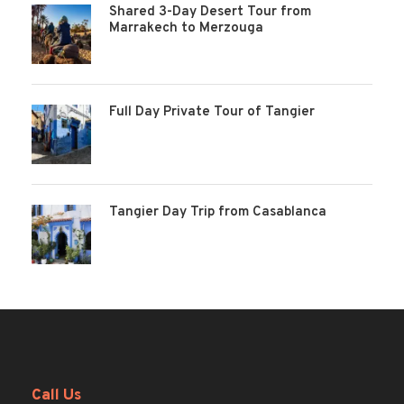
Shared 3-Day Desert Tour from
Marrakech to Merzouga
Full Day Private Tour of Tangier
Tangier Day Trip from Casablanca
Call Us