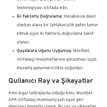
texnologiyası istifadə edir.
İki Faktorlu Doğrulama:
Hesabınıza daxil
olarkən əlavə bir təhlükəsizlik qatını təmin
etmək üçün iki faktorlu doğrulama təklif
olunur.
Qaydalara Uğurlu Uyğunluq:
Mostbet,
istifadəçi məlumatlarının qorunması üçün
müvafiq qanunvericiliklə uyğundur.
Qullanıcı Rəy və Şikayətlər
Kimi digər tətbiqlərdə olduğu kimi, Mostbet
APK istifadəçi məmnuniyyəti üçün geri
dönüşləri diqqətlə izləyir. Bu rəy və şikayətlər,