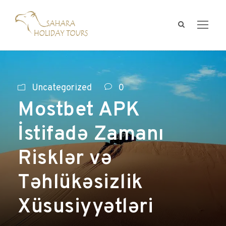
Uncategorized
0
Mostbet APK
İstifadə Zamanı
Risklər və
Təhlükəsizlik
Xüsusiyyətləri