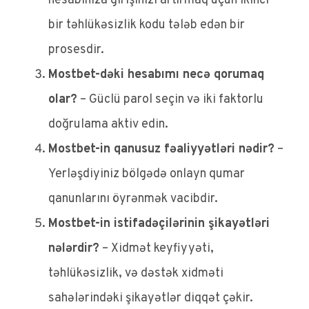
hesabınıza girişinizi artırmaq üçün ikinci
bir təhlükəsizlik kodu tələb edən bir
prosesdir.
Mostbet-dəki hesabımı necə qorumaq
olar?
– Güclü parol seçin və iki faktorlu
doğrulama aktiv edin.
Mostbet-in qanusuz fəaliyyətləri nədir?
–
Yerləşdiyiniz bölgədə onlayn qumar
qanunlarını öyrənmək vacibdir.
Mostbet-in istifadəçilərinin şikayətləri
nələrdir?
– Xidmət keyfiyyəti,
təhlükəsizlik, və dəstək xidməti
sahələrindəki şikayətlər diqqət çəkir.