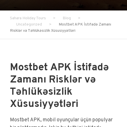
Sahara Holiday Tours
>
Blog
>
Uncategorized
>
Mostbet APK İstifadə Zamanı
Risklər və Təhlükəsizlik Xüsusiyyətləri
Mostbet APK İstifadə
Zamanı Risklər və
Təhlükəsizlik
Xüsusiyyətləri
Mostbet APK, mobil oyunçular üçün populyar