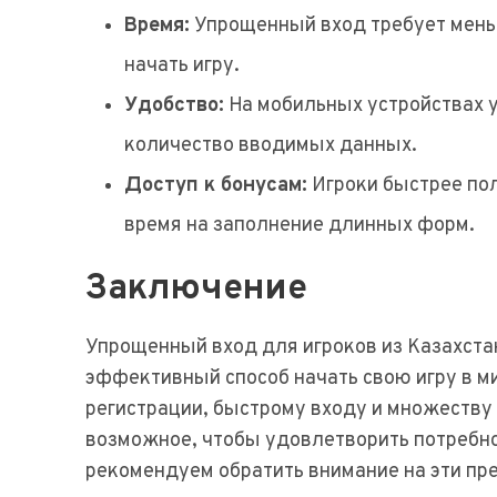
Время:
Упрощенный вход требует меньш
начать игру.
Удобство:
На мобильных устройствах 
количество вводимых данных.
Доступ к бонусам:
Игроки быстрее пол
время на заполнение длинных форм.
Заключение
Упрощенный вход для игроков из Казахста
эффективный способ начать свою игру в м
регистрации, быстрому входу и множеству
возможное, чтобы удовлетворить потребно
рекомендуем обратить внимание на эти пр