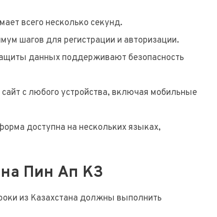
мает всего несколько секунд.
мум шагов для регистрации и авторизации.
ащиты данных поддерживают безопасность
 сайт с любого устройства, включая мобильные
орма доступна на нескольких языках,
 на Пин Ап КЗ
игроки из Казахстана должны выполнить