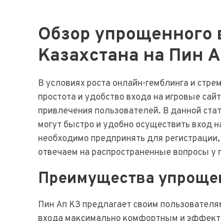
Обзор упрощенного 
Казахстана на Пин А
В условиях роста онлайн-гемблинга и стр
простота и удобство входа на игровые са
привлечения пользователей. В данной стат
могут быстро и удобно осуществить вход н
необходимо предпринять для регистрации,
отвечаем на распространенные вопросы у 
Преимущества упроще
Пин Ап КЗ предлагает своим пользователя
входа максимально комфортным и эффект