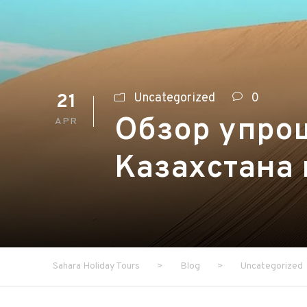
Uncategorized
0
21
Обзор упро
APR
Казахстана 
Sahara Holiday Tours
>
Blog
>
Uncategorized