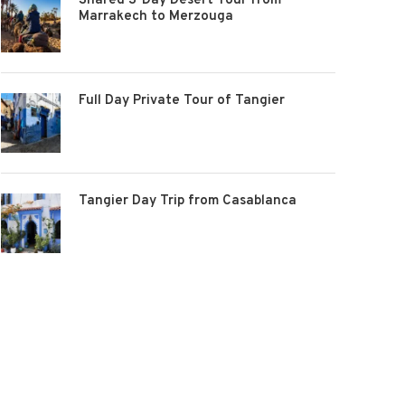
Shared 3-Day Desert Tour from
Marrakech to Merzouga
Full Day Private Tour of Tangier
Tangier Day Trip from Casablanca