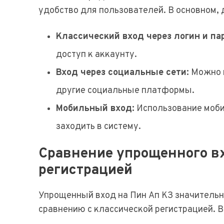
удобство для пользователей. В основном
Классический вход через логин и па
доступ к аккаунту.
Вход через социальные сети:
Можно и
другие социальные платформы.
Мобильный вход:
Использование моби
заходить в систему.
Сравнение упрощенного вх
регистрацией
Упрощенный вход на Пин Ап КЗ значительн
сравнению с классической регистрацией. 