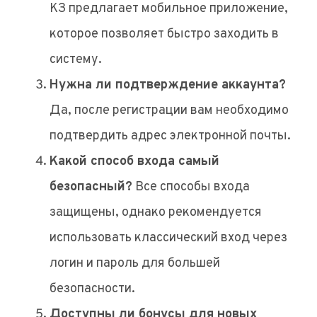
КЗ предлагает мобильное приложение,
которое позволяет быстро заходить в
систему.
Нужна ли подтверждение аккаунта?
Да, после регистрации вам необходимо
подтвердить адрес электронной почты.
Какой способ входа самый
безопасный?
Все способы входа
защищены, однако рекомендуется
использовать классический вход через
логин и пароль для большей
безопасности.
Доступны ли бонусы для новых