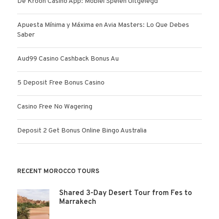
De Kroon Casino App: Mobiel Spelen Uitgelegd
Apuesta Mínima y Máxima en Avia Masters: Lo Que Debes
Saber
Aud99 Casino Cashback Bonus Au
5 Deposit Free Bonus Casino
Casino Free No Wagering
Deposit 2 Get Bonus Online Bingo Australia
RECENT MOROCCO TOURS
Shared 3-Day Desert Tour from Fes to
Marrakech