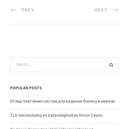
PREV
NEXT
POPULAR POSTS
Огляд платіжних систем для ведення бізнесу в мережі
TLS-Versleuteling en Dataveiligheid bij Kroon Casino