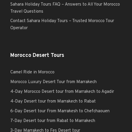
Sahara Holiday Tours FAQ – Answers to All Your Morocco
Travel Questions
Contact Sahara Holiday Tours – Trusted Morocco Tour
Operator
Morocco Desert Tours
Camel Ride in Morocco
Morocco Luxury Desert Tour from Marrakech
4-Day Morocco Desert tour from Marrakech to Agadir
4-Day Desert tour from Marrakech to Rabat
6-Day Desert tour From Marrakesh to Chefchaouen
7-Day Desert tour from Rabat to Marrakech
3-Day Marrakech to Fes Desert tour