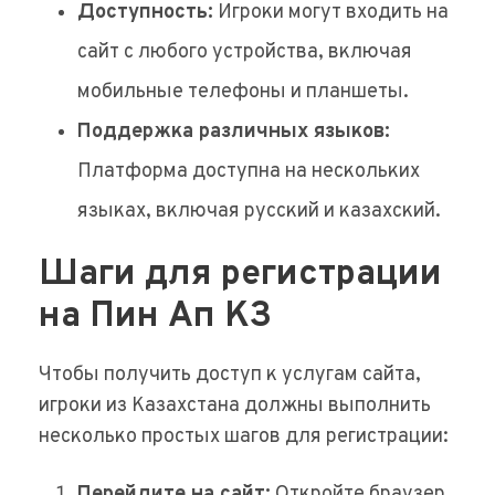
Доступность:
Игроки могут входить на
сайт с любого устройства, включая
мобильные телефоны и планшеты.
Поддержка различных языков:
Платформа доступна на нескольких
языках, включая русский и казахский.
Шаги для регистрации
на Пин Ап КЗ
Чтобы получить доступ к услугам сайта,
игроки из Казахстана должны выполнить
несколько простых шагов для регистрации:
Перейдите на сайт:
Откройте браузер