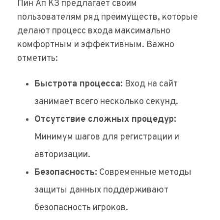
Пин Ап КЗ предлагает своим
пользователям ряд преимуществ, которые
делают процесс входа максимально
комфортным и эффективным. Важно
отметить:
Быстрота процесса:
Вход на сайт
занимает всего несколько секунд.
Отсутствие сложных процедур:
Минимум шагов для регистрации и
авторизации.
Безопасность:
Современные методы
защиты данных поддерживают
безопасность игроков.