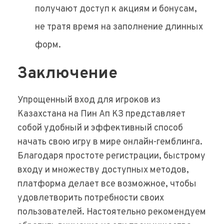
получают доступ к акциям и бонусам,
не тратя время на заполнение длинных
форм.
Заключение
Упрощенный вход для игроков из
Казахстана на Пин Ап КЗ представляет
собой удобный и эффективный способ
начать свою игру в мире онлайн-гемблинга.
Благодаря простоте регистрации, быстрому
входу и множеству доступных методов,
платформа делает все возможное, чтобы
удовлетворить потребности своих
пользователей. Настоятельно рекомендуем