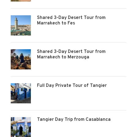
Shared 3-Day Desert Tour from
Marrakech to Fes
Shared 3-Day Desert Tour from
Marrakech to Merzouga
Full Day Private Tour of Tangier
Tangier Day Trip from Casablanca