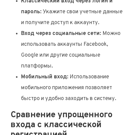
Классический вход через логин и
пароль:
Укажите свои учетные данные
и получите доступ к аккаунту.
Вход через социальные сети:
Можно
использовать аккаунты Facebook,
Google или другие социальные
платформы.
Мобильный вход:
Использование
мобильного приложения позволяет
быстро и удобно заходить в систему.
Сравнение упрощенного
входа с классической