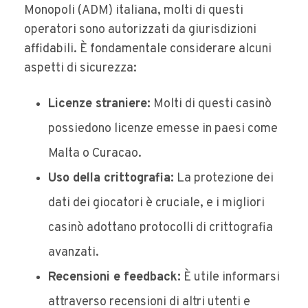
Monopoli (ADM) italiana, molti di questi
operatori sono autorizzati da giurisdizioni
affidabili. È fondamentale considerare alcuni
aspetti di sicurezza:
Licenze straniere:
Molti di questi casinò
possiedono licenze emesse in paesi come
Malta o Curacao.
Uso della crittografia:
La protezione dei
dati dei giocatori è cruciale, e i migliori
casinò adottano protocolli di crittografia
avanzati.
Recensioni e feedback:
È utile informarsi
attraverso recensioni di altri utenti e