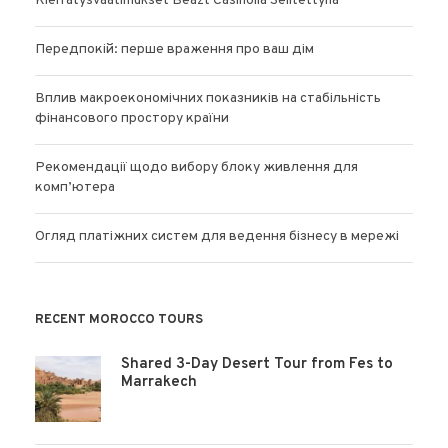
Kierrätysvaatimukset Beazt Casinolla Selitettynä
Передпокій: перше враження про ваш дім
Вплив макроекономічних показників на стабільність
фінансового простору країни
Рекомендації щодо вибору блоку живлення для
комп’ютера
Огляд платіжних систем для ведення бізнесу в мережі
RECENT MOROCCO TOURS
Shared 3-Day Desert Tour from Fes to
Marrakech