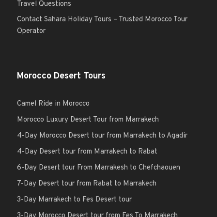
Travel Questions
Contact Sahara Holiday Tours – Trusted Morocco Tour
Operator
Morocco Desert Tours
Camel Ride in Morocco
Morocco Luxury Desert Tour from Marrakech
4-Day Morocco Desert tour from Marrakech to Agadir
4-Day Desert tour from Marrakech to Rabat
6-Day Desert tour From Marrakesh to Chefchaouen
7-Day Desert tour from Rabat to Marrakech
3-Day Marrakech to Fes Desert tour
3-Day Morocco Desert tour from Fes To Marrakech