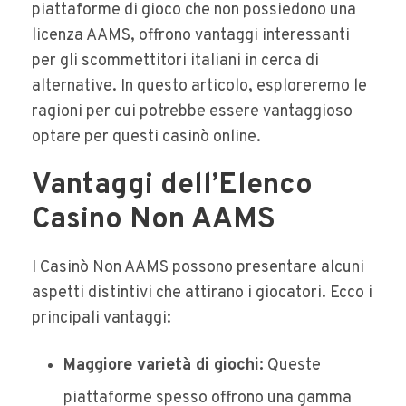
piattaforme di gioco che non possiedono una
licenza AAMS, offrono vantaggi interessanti
per gli scommettitori italiani in cerca di
alternative. In questo articolo, esploreremo le
ragioni per cui potrebbe essere vantaggioso
optare per questi casinò online.
Vantaggi dell’Elenco
Casino Non AAMS
I Casinò Non AAMS possono presentare alcuni
aspetti distintivi che attirano i giocatori. Ecco i
principali vantaggi:
Maggiore varietà di giochi:
Queste
piattaforme spesso offrono una gamma