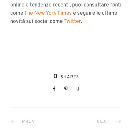
online e tendenze recenti, puoi consultare fonti
come
The New York Times
e seguire le ultime
novità sui social come
Twitter
.
0
SHARES
PREV
NEXT