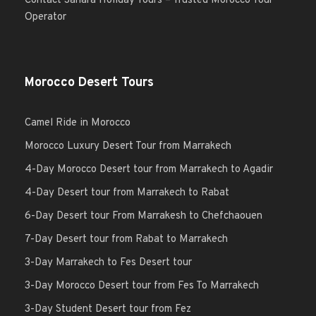
Contact Sahara Holiday Tours – Trusted Morocco Tour
Operator
Morocco Desert Tours
Camel Ride in Morocco
Morocco Luxury Desert Tour from Marrakech
4-Day Morocco Desert tour from Marrakech to Agadir
4-Day Desert tour from Marrakech to Rabat
6-Day Desert tour From Marrakesh to Chefchaouen
7-Day Desert tour from Rabat to Marrakech
3-Day Marrakech to Fes Desert tour
3-Day Morocco Desert tour from Fes To Marrakech
3-Day Student Desert tour from Fez