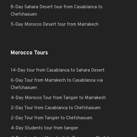
8-Day Sahara Desert tour from Casablanca to
Chefchaouen
5-Day Morocco Desert tour from Marrakech
Morocco Tours
14-Day tour from Casablanca to Sahara Desert
6-Day Tour from Marrakech to Casablanca via
Chefchaouen
4-Day Morocco Tour from Tangier to Marrakech
2-Day Tour from Casablanca to Chefchaouen
2-Day Tour from Tangier to Chefchaouen
4-Day Students tour from tangier