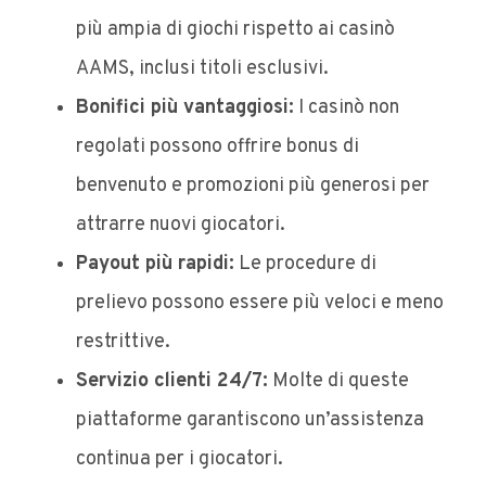
più ampia di giochi rispetto ai casinò
AAMS, inclusi titoli esclusivi.
Bonifici più vantaggiosi:
I casinò non
regolati possono offrire bonus di
benvenuto e promozioni più generosi per
attrarre nuovi giocatori.
Payout più rapidi:
Le procedure di
prelievo possono essere più veloci e meno
restrittive.
Servizio clienti 24/7:
Molte di queste
piattaforme garantiscono un’assistenza
continua per i giocatori.