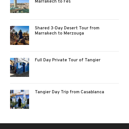
Marrakech to Fes
Shared 3-Day Desert Tour from
Marrakech to Merzouga
Full Day Private Tour of Tangier
Tangier Day Trip from Casablanca