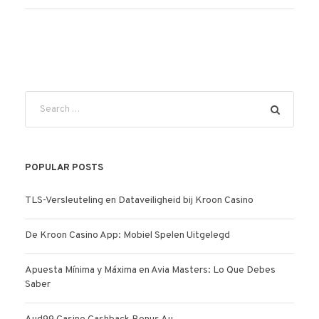
POPULAR POSTS
TLS-Versleuteling en Dataveiligheid bij Kroon Casino
De Kroon Casino App: Mobiel Spelen Uitgelegd
Apuesta Mínima y Máxima en Avia Masters: Lo Que Debes
Saber