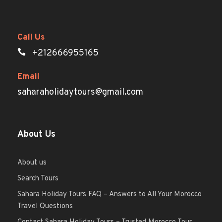
Call Us
+212666955165
Email
saharaholidaytours@gmail.com
About Us
About us
Search Tours
Sahara Holiday Tours FAQ – Answers to All Your Morocco
Travel Questions