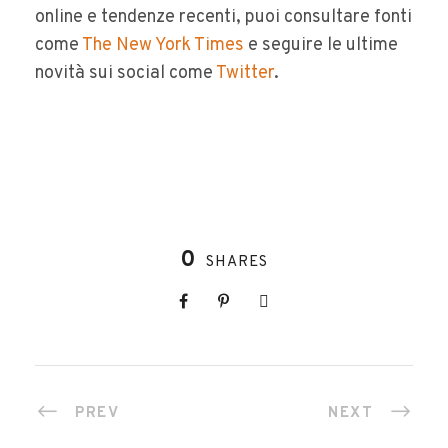
online e tendenze recenti, puoi consultare fonti
come
The New York Times
e seguire le ultime
novità sui social come
Twitter
.
0
SHARES
PREV
NEXT