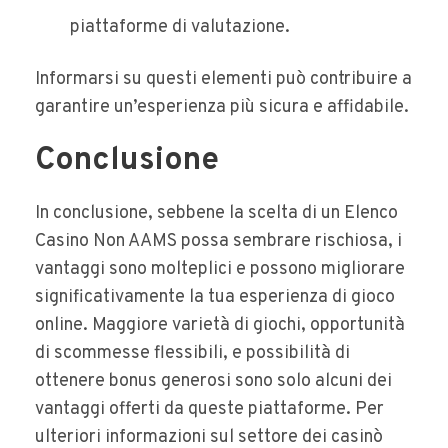
piattaforme di valutazione.
Informarsi su questi elementi può contribuire a
garantire un’esperienza più sicura e affidabile.
Conclusione
In conclusione, sebbene la scelta di un Elenco
Casino Non AAMS possa sembrare rischiosa, i
vantaggi sono molteplici e possono migliorare
significativamente la tua esperienza di gioco
online. Maggiore varietà di giochi, opportunità
di scommesse flessibili, e possibilità di
ottenere bonus generosi sono solo alcuni dei
vantaggi offerti da queste piattaforme. Per
ulteriori informazioni sul settore dei casinò