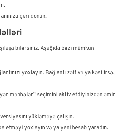
un.
anınıza geri dönün.
əlləri
şılaşa bilərsiniz. Aşağıda bəzi mümkün
lantınızı yoxlayın. Bağlantı zəif və ya kəsilirsə,
yən mənbələr” seçimini aktiv etdiyinizdən əmin
versiyasını yükləməyə çalışın.
pa etməyi yoxlayın və ya yeni hesab yaradın.