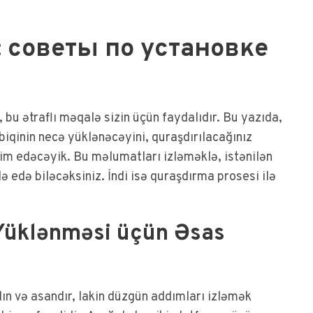
: советы по установке
 bu ətraflı məqalə sizin üçün faydalıdır. Bu yazıda,
biqinin necə yüklənəcəyini, quraşdırılacağınız
dim edəcəyik. Bu məlumatları izləməklə, istənilən
edə biləcəksiniz. İndi isə quraşdırma prosesi ilə
 Yüklənməsi üçün Əsas
ın və asandır, lakin düzgün addımları izləmək