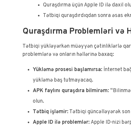
Quraşdırma üçün Apple ID ilə daxil ol
Tətbiqi quraşdırdıqdan sonra əsas ekr
Quraşdırma Problemləri və H
Tətbiqi yükləyərkən müəyyən çətinliklərlə qar
problemlərə və onların həllərinə baxaq:
Yükləmə prosesi başlamırsa:
İnternet bağ
yükləmə baş tutmayacaq.
APK faylını quraşdıra bilmirəm:
“Bilinmə
olun.
Tətbiq işləmir:
Tətbiqi güncəlləyərək son 
Apple ID ilə problemlər:
Apple ID-nizi bər