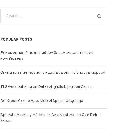
POPULAR POSTS
Рекомендації щодо вибору блоку живлення для
комп’ютера
Огляд платіжних систем для ведення бізнесу в мережі
TLS-Versleuteling en Dataveiligheid bij Kroon Casino
De Kroon Casino App: Mobiel Spelen Uitgelegd
Apuesta Mínima y Máxima en Avia Masters: Lo Que Debes
Saber