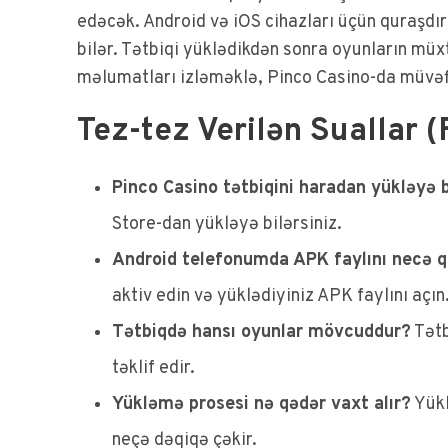
edəcək. Android və iOS cihazları üçün quraşdır
bilər. Tətbiqi yüklədikdən sonra oyunların müx
məlumatları izləməklə, Pinco Casino-da müvəffə
Tez-tez Verilən Suallar 
Pinco Casino tətbiqini haradan yükləyə 
Store-dan yükləyə bilərsiniz.
Android telefonumda APK faylını necə q
aktiv edin və yüklədiyiniz APK faylını açın
Tətbiqdə hansı oyunlar mövcuddur?
Tətb
təklif edir.
Yükləmə prosesi nə qədər vaxt alır?
Yükl
neçə dəqiqə çəkir.