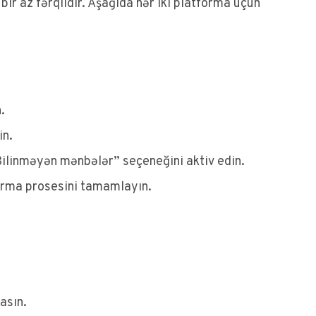
ir az fərqlidir. Aşağıda hər iki platforma üçün
.
in.
ilinməyən mənbələr” seçeneğini aktiv edin.
ırma prosesini tamamlayın.
asın.