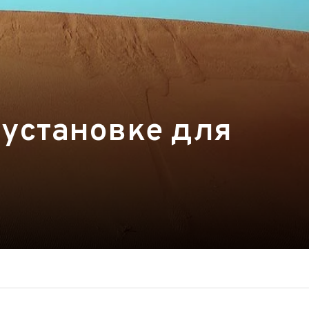
о установке для
S