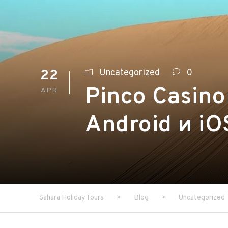
Uncategorized
0
22
Pinco Casin
APR
Android и iO
Sahara Holiday Tours
>
Blog
>
Uncategorized