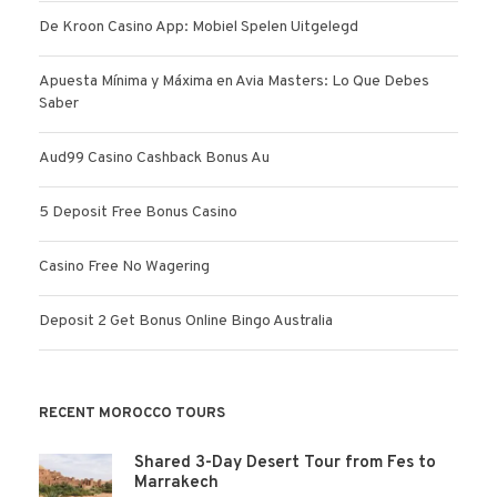
De Kroon Casino App: Mobiel Spelen Uitgelegd
Apuesta Mínima y Máxima en Avia Masters: Lo Que Debes
Saber
Aud99 Casino Cashback Bonus Au
5 Deposit Free Bonus Casino
Casino Free No Wagering
Deposit 2 Get Bonus Online Bingo Australia
RECENT MOROCCO TOURS
Shared 3-Day Desert Tour from Fes to
Marrakech