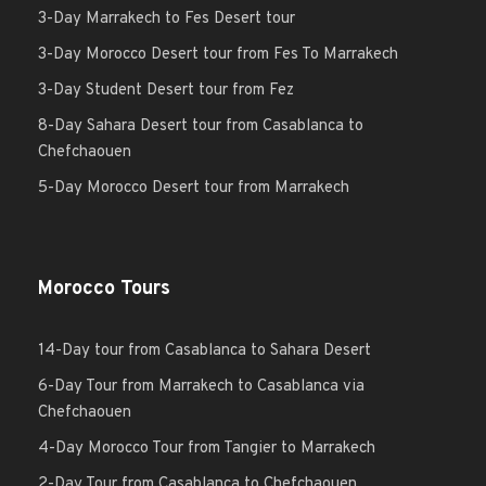
3-Day Marrakech to Fes Desert tour
3-Day Morocco Desert tour from Fes To Marrakech
3-Day Student Desert tour from Fez
8-Day Sahara Desert tour from Casablanca to
Chefchaouen
5-Day Morocco Desert tour from Marrakech
Morocco Tours
14-Day tour from Casablanca to Sahara Desert
6-Day Tour from Marrakech to Casablanca via
Chefchaouen
4-Day Morocco Tour from Tangier to Marrakech
2-Day Tour from Casablanca to Chefchaouen