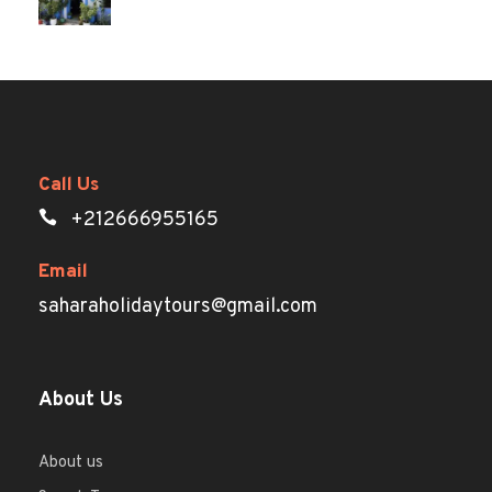
Call Us
+212666955165
Email
saharaholidaytours@gmail.com
About Us
About us