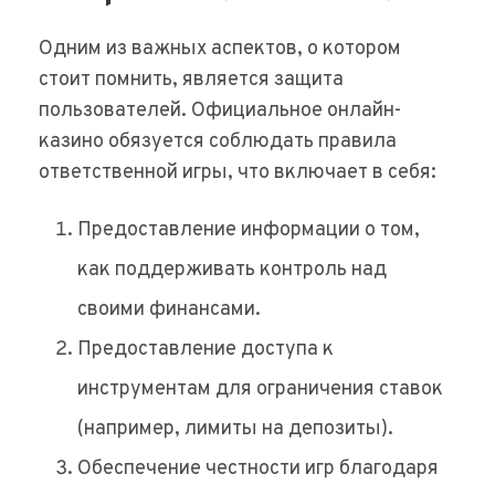
Одним из важных аспектов, о котором
стоит помнить, является защита
пользователей. Официальное онлайн-
казино обязуется соблюдать правила
ответственной игры, что включает в себя:
Предоставление информации о том,
как поддерживать контроль над
своими финансами.
Предоставление доступа к
инструментам для ограничения ставок
(например, лимиты на депозиты).
Обеспечение честности игр благодаря