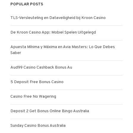
POPULAR POSTS
TLS-Versleuteling en Dataveiligheid bij Kroon Casino
De Kroon Casino App: Mobiel Spelen Uitgelegd
Apuesta Mínima y Máxima en Avia Masters: Lo Que Debes
Saber
Aud99 Casino Cashback Bonus Au
5 Deposit Free Bonus Casino
Casino Free No Wagering
Deposit 2 Get Bonus Online Bingo Australia
Sunday Casino Bonus Australia