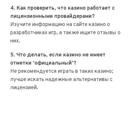
4. Как проверить, что казино работает с
лицензионными провайдерами?
Изучите информацию на сайте казино о
разработчиках игр, а также ищите отзывы о
них.
5. Что делать, если казино не имеет
отметки ‘официальный’?
Не рекомендуется играть в таких казино;
лучше искать надежные альтернативы с
лицензией.