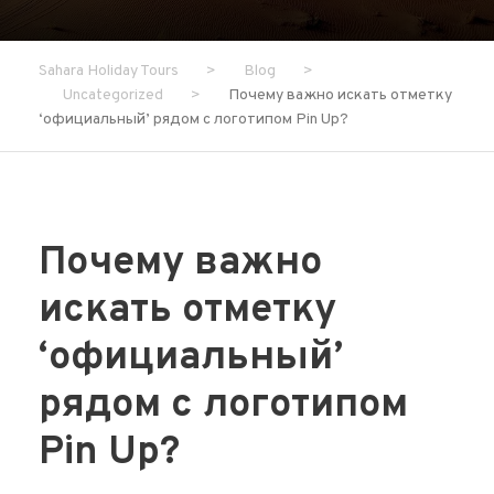
Sahara Holiday Tours
>
Blog
>
Uncategorized
>
Почему важно искать отметку
‘официальный’ рядом с логотипом Pin Up?
Почему важно
искать отметку
‘официальный’
рядом с логотипом
Pin Up?