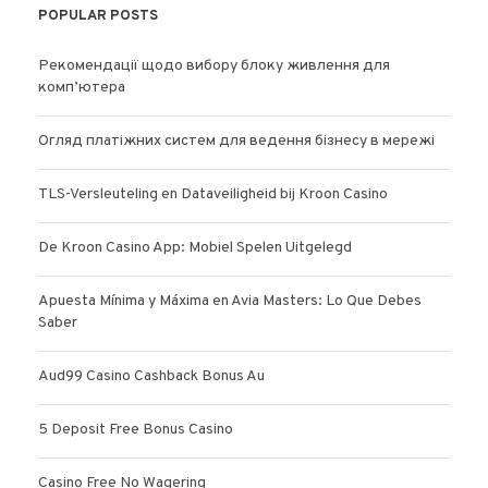
POPULAR POSTS
Рекомендації щодо вибору блоку живлення для
комп’ютера
Огляд платіжних систем для ведення бізнесу в мережі
TLS-Versleuteling en Dataveiligheid bij Kroon Casino
De Kroon Casino App: Mobiel Spelen Uitgelegd
Apuesta Mínima y Máxima en Avia Masters: Lo Que Debes
Saber
Aud99 Casino Cashback Bonus Au
5 Deposit Free Bonus Casino
Casino Free No Wagering