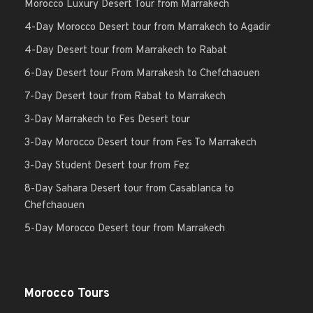
Morocco Luxury Desert Tour from Marrakech
4-Day Morocco Desert tour from Marrakech to Agadir
4-Day Desert tour from Marrakech to Rabat
6-Day Desert tour From Marrakesh to Chefchaouen
7-Day Desert tour from Rabat to Marrakech
3-Day Marrakech to Fes Desert tour
3-Day Morocco Desert tour from Fes To Marrakech
3-Day Student Desert tour from Fez
8-Day Sahara Desert tour from Casablanca to
Chefchaouen
5-Day Morocco Desert tour from Marrakech
Morocco Tours