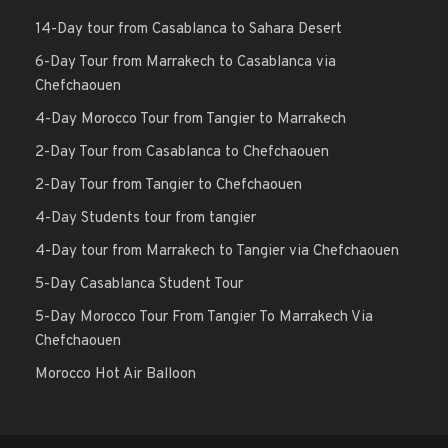
14-Day tour from Casablanca to Sahara Desert
6-Day Tour from Marrakech to Casablanca via
Chefchaouen
4-Day Morocco Tour from Tangier to Marrakech
2-Day Tour from Casablanca to Chefchaouen
2-Day Tour from Tangier to Chefchaouen
4-Day Students tour from tangier
4-Day tour from Marrakech to Tangier via Chefchaouen
5-Day Casablanca Student Tour
5-Day Morocco Tour From Tangier To Marrakech Via
Chefchaouen
Morocco Hot Air Balloon