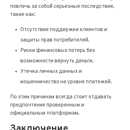
повлечь за собой серьезные последствия,
такие как:
Отсутствие поддержки клиентов и
защиты прав потребителей.
Риски финансовых потерь без
возможности вернуть деньги.
Утечка личных данных и
мошенничество на уровне платежей.
По этим причинам всегда стоит отдавать
предпочтение проверенным и
официальным платформам.
Заключение