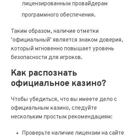
лицензированным провайдерам
программного обеспечения.
Таким образом, наличие отметки
‘официальный’ является знаком доверия,
который мгновенно повышает уровень
безопасности для игроков.
Как распознать
официальное казино?
Чтобы убедиться, что вы имеете дело с
официальным казино, следуйте
нескольким простым рекомендациям:
Проверьте наличие лицензии на сайте