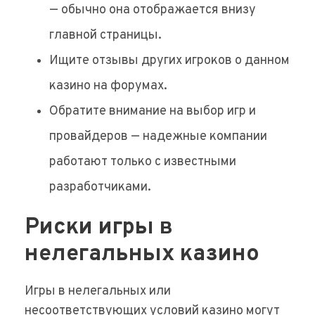
— обычно она отображается внизу
главной страницы.
Ищите отзывы других игроков о данном
казино на форумах.
Обратите внимание на выбор игр и
провайдеров — надежные компании
работают только с известными
разработчиками.
Риски игры в
нелегальных казино
Игры в нелегальных или
несоответствующих условий казино могут