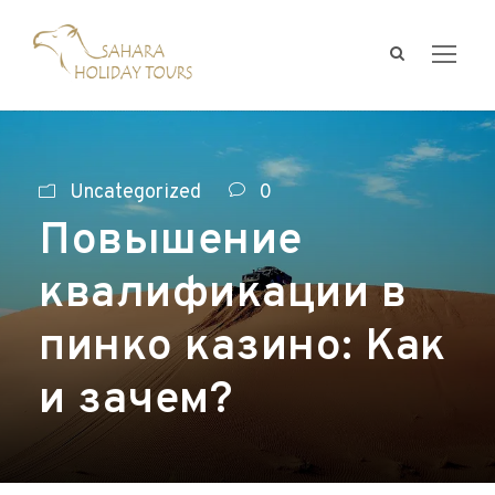
Uncategorized
0
Повышение
квалификации в
пинко казино: Как
и зачем?