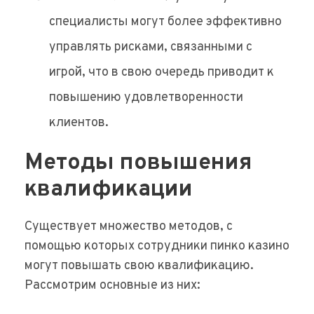
специалисты могут более эффективно
управлять рисками, связанными с
игрой, что в свою очередь приводит к
повышению удовлетворенности
клиентов.
Методы повышения
квалификации
Существует множество методов, с
помощью которых сотрудники пинко казино
могут повышать свою квалификацию.
Рассмотрим основные из них: