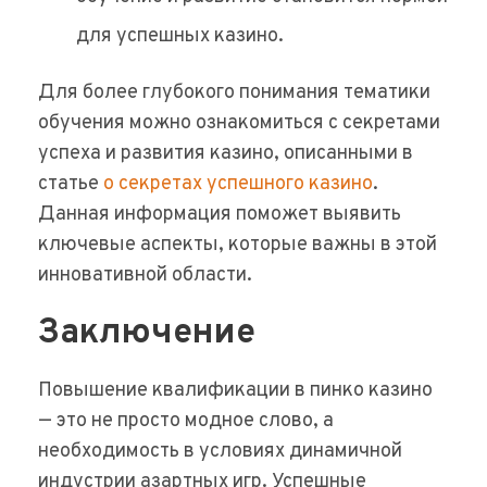
для успешных казино.
Для более глубокого понимания тематики
обучения можно ознакомиться с секретами
успеха и развития казино, описанными в
статье
о секретах успешного казино
.
Данная информация поможет выявить
ключевые аспекты, которые важны в этой
инновативной области.
Заключение
Повышение квалификации в пинко казино
— это не просто модное слово, а
необходимость в условиях динамичной
индустрии азартных игр. Успешные