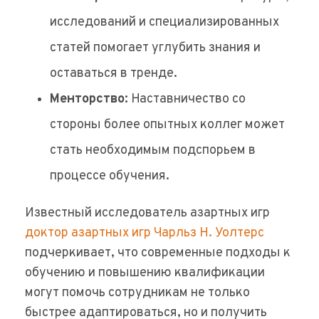
исследований и специализированных
статей помогает углубить знания и
оставаться в тренде.
Менторство:
Наставничество со
стороны более опытных коллег может
стать необходимым подспорьем в
процессе обучения.
Известный исследователь азартных игр
доктор азартных игр Чарльз Н. Уолтерс
подчеркивает, что современные подходы к
обучению и повышению квалификации
могут помочь сотрудникам не только
быстрее адаптироваться, но и получить