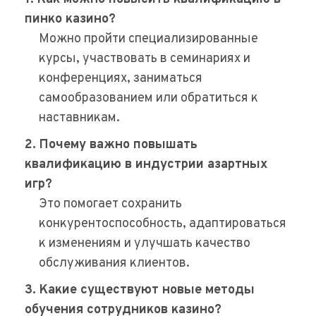
пинко казино?
Можно пройти специализированные
курсы, участвовать в семинариях и
конференциях, заниматься
самообразованием или обратиться к
наставникам.
2. Почему важно повышать
квалификацию в индустрии азартных
игр?
Это помогает сохранить
конкурентоспособность, адаптироваться
к изменениям и улучшать качество
обслуживания клиентов.
3. Какие существуют новые методы
обучения сотрудников казино?