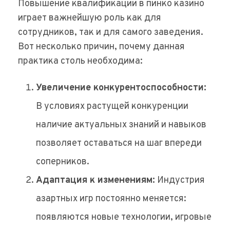
Повышение квалификации в пинко казино
играет важнейшую роль как для
сотрудников, так и для самого заведения.
Вот несколько причин, почему данная
практика столь необходима:
Увеличение конкурентоспособности:
В условиях растущей конкуренции
наличие актуальных знаний и навыков
позволяет оставаться на шаг впереди
соперников.
Адаптация к изменениям:
Индустрия
азартных игр постоянно меняется:
появляются новые технологии, игровые