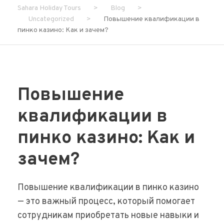
Sahara Holiday Tours
>
Blog
>
Uncategorized
>
Повышение квалификации в
пинко казино: Как и зачем?
Повышение
квалификации в
пинко казино: Как и
зачем?
Повышение квалификации в пинко казино
— это важный процесс, который помогает
сотрудникам приобретать новые навыки и