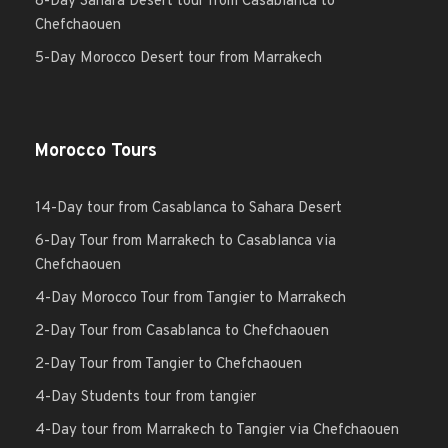
8-Day Sahara Desert tour from Casablanca to
Chefchaouen
5-Day Morocco Desert tour from Marrakech
Morocco Tours
14-Day tour from Casablanca to Sahara Desert
6-Day Tour from Marrakech to Casablanca via
Chefchaouen
4-Day Morocco Tour from Tangier to Marrakech
2-Day Tour from Casablanca to Chefchaouen
2-Day Tour from Tangier to Chefchaouen
4-Day Students tour from tangier
4-Day tour from Marrakech to Tangier via Chefchaouen