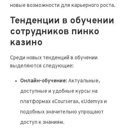
новые возможности для карьерного роста.
Тенденции в обучении
сотрудников пинко
казино
Среди новых тенденций в обучении
выделяются следующие:
Онлайн-обучение:
Актуальные,
доступные и удобные курсы на
платформах «Coursera», «Udemy» и
подобных значительно упрощают
доступ к знаниям.