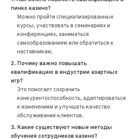
пинко казино?
Можно пройти специализированные
курсы, участвовать в семинариях и
конференциях, заниматься
самообразованием или обратиться к
наставникам.
2. Почему важно повышать
квалификацию в индустрии азартных
игр?
Это помогает сохранить
конкурентоспособность, адаптироваться
к изменениям и улучшать качество
обслуживания клиентов.
3. Какие существуют новые методы
обучения сотрудников казино?