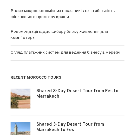
Вплив макроекономічних показників на стабільність
фінансового простору країни
Рекомендації щодо вибору блоку живлення для
комп’ютера
Огляд платіжних систем для ведення бізнесу в мережі
RECENT MOROCCO TOURS
Shared 3-Day Desert Tour from Fes to
Marrakech
Shared 3-Day Desert Tour from
Marrakech to Fes