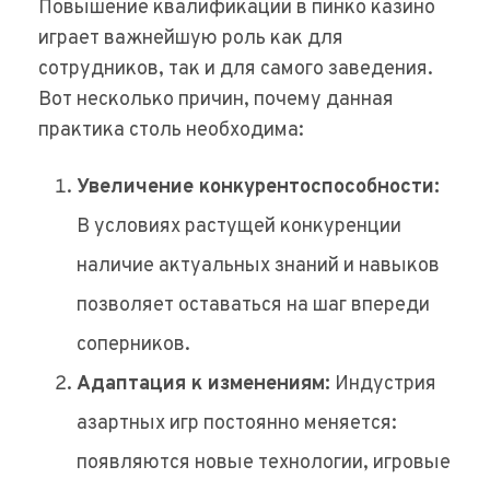
Повышение квалификации в пинко казино
играет важнейшую роль как для
сотрудников, так и для самого заведения.
Вот несколько причин, почему данная
практика столь необходима:
Увеличение конкурентоспособности:
В условиях растущей конкуренции
наличие актуальных знаний и навыков
позволяет оставаться на шаг впереди
соперников.
Адаптация к изменениям:
Индустрия
азартных игр постоянно меняется:
появляются новые технологии, игровые