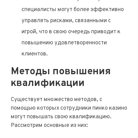
специалисты могут более эффективно
управлять рисками, связанными с
игрой, что в свою очередь приводит к
повышению удовлетворенности
клиентов.
Методы повышения
квалификации
Существует множество методов, с
помощью которых сотрудники пинко казино
могут повышать свою квалификацию.
Рассмотрим основные из них: