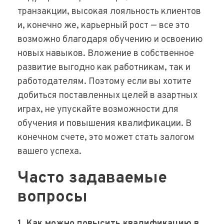
транзакции, высокая лояльность клиентов
и, конечно же, карьерный рост — все это
возможно благодаря обучению и освоению
новых навыков. Вложение в собственное
развитие выгодно как работникам, так и
работодателям. Поэтому если вы хотите
добиться поставленных целей в азартных
играх, не упускайте возможности для
обучения и повышения квалификации. В
конечном счете, это может стать залогом
вашего успеха.
Часто задаваемые
вопросы
1. Как можно повысить квалификацию в