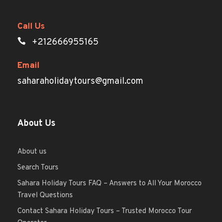
Call Us
+212666955165
Email
saharaholidaytours@gmail.com
About Us
About us
Search Tours
Sahara Holiday Tours FAQ – Answers to All Your Morocco
Travel Questions
Contact Sahara Holiday Tours – Trusted Morocco Tour