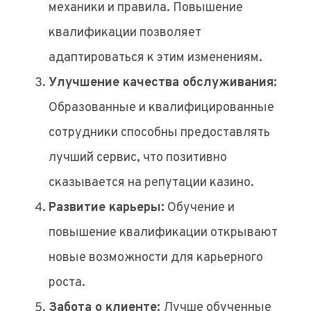
механики и правила. Повышение
квалификации позволяет
адаптироваться к этим изменениям.
Улучшение качества обслуживания:
Образованные и квалифицированные
сотрудники способны предоставлять
лучший сервис, что позитивно
сказывается на репутации казино.
Развитие карьеры:
Обучение и
повышение квалификации открывают
новые возможности для карьерного
роста.
Забота о клиенте:
Лучше обученные