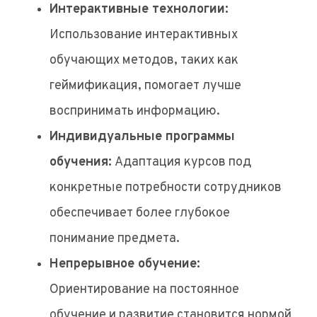
Интерактивные технологии:
Использование интерактивных
обучающих методов, таких как
геймификация, помогает лучше
воспринимать информацию.
Индивидуальные программы
обучения:
Адаптация курсов под
конкретные потребности сотрудников
обеспечивает более глубокое
понимание предмета.
Непрерывное обучение:
Ориентирование на постоянное
обучение и развитие становится нормой