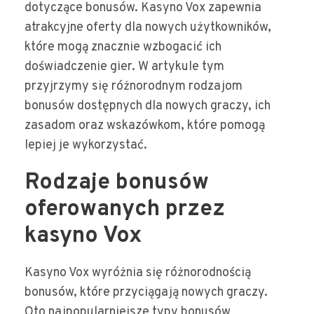
dotyczące bonusów. Kasyno Vox zapewnia
atrakcyjne oferty dla nowych użytkowników,
które mogą znacznie wzbogacić ich
doświadczenie gier. W artykule tym
przyjrzymy się różnorodnym rodzajom
bonusów dostępnych dla nowych graczy, ich
zasadom oraz wskazówkom, które pomogą
lepiej je wykorzystać.
Rodzaje bonusów
oferowanych przez
kasyno Vox
Kasyno Vox wyróżnia się różnorodnością
bonusów, które przyciągają nowych graczy.
Oto najpopularniejsze typy bonusów