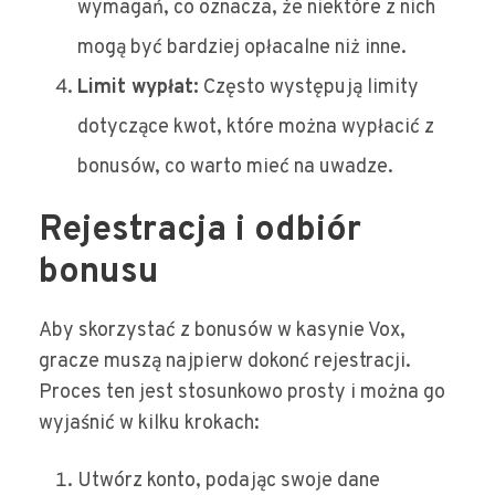
wymagań, co oznacza, że niektóre z nich
mogą być bardziej opłacalne niż inne.
Limit wypłat:
Często występują limity
dotyczące kwot, które można wypłacić z
bonusów, co warto mieć na uwadze.
Rejestracja i odbiór
bonusu
Aby skorzystać z bonusów w kasynie Vox,
gracze muszą najpierw dokonć rejestracji.
Proces ten jest stosunkowo prosty i można go
wyjaśnić w kilku krokach:
Utwórz konto, podając swoje dane