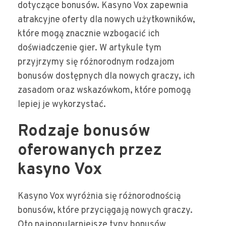
dotyczące bonusów. Kasyno Vox zapewnia
atrakcyjne oferty dla nowych użytkowników,
które mogą znacznie wzbogacić ich
doświadczenie gier. W artykule tym
przyjrzymy się różnorodnym rodzajom
bonusów dostępnych dla nowych graczy, ich
zasadom oraz wskazówkom, które pomogą
lepiej je wykorzystać.
Rodzaje bonusów
oferowanych przez
kasyno Vox
Kasyno Vox wyróżnia się różnorodnością
bonusów, które przyciągają nowych graczy.
Oto najpopularniejsze typy bonusów