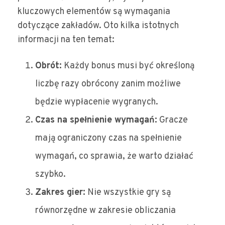
kluczowych elementów są wymagania
dotyczące zakładów. Oto kilka istotnych
informacji na ten temat:
Obrót:
Każdy bonus musi być określoną
liczbę razy obrócony zanim możliwe
będzie wypłacenie wygranych.
Czas na spełnienie wymagań:
Gracze
mają ograniczony czas na spełnienie
wymagań, co sprawia, że warto działać
szybko.
Zakres gier:
Nie wszystkie gry są
równorzędne w zakresie obliczania