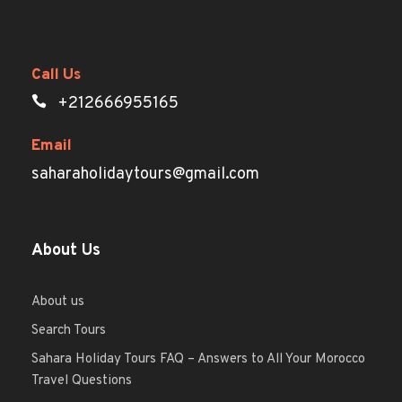
Call Us
+212666955165
Email
saharaholidaytours@gmail.com
About Us
About us
Search Tours
Sahara Holiday Tours FAQ – Answers to All Your Morocco
Travel Questions