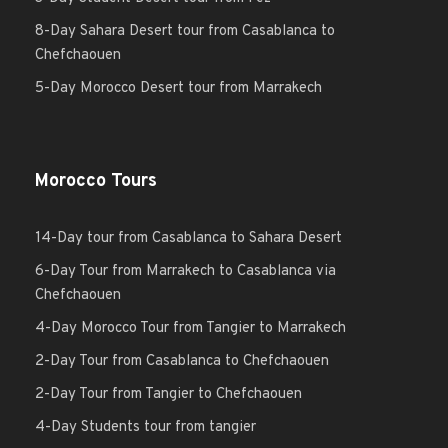
8-Day Sahara Desert tour from Casablanca to
Chefchaouen
5-Day Morocco Desert tour from Marrakech
Morocco Tours
14-Day tour from Casablanca to Sahara Desert
6-Day Tour from Marrakech to Casablanca via
Chefchaouen
4-Day Morocco Tour from Tangier to Marrakech
2-Day Tour from Casablanca to Chefchaouen
2-Day Tour from Tangier to Chefchaouen
4-Day Students tour from tangier