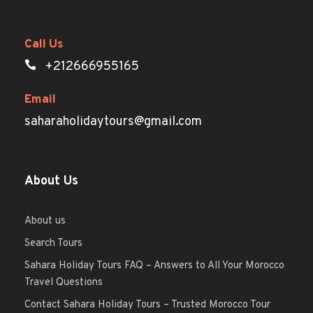
Call Us
+212666955165
Email
saharaholidaytours@gmail.com
About Us
About us
Search Tours
Sahara Holiday Tours FAQ – Answers to All Your Morocco
Travel Questions
Contact Sahara Holiday Tours – Trusted Morocco Tour