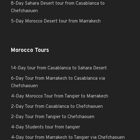
8-Day Sahara Desert tour from Casablanca to
Chefchaouen
5-Day Morocco Desert tour from Marrakech
Morocco Tours
14-Day tour from Casablanca to Sahara Desert
6-Day Tour from Marrakech to Casablanca via
Chefchaouen
4-Day Morocco Tour from Tangier to Marrakech
2-Day Tour from Casablanca to Chefchaouen
2-Day Tour from Tangier to Chefchaouen
4-Day Students tour from tangier
4-Day tour from Marrakech to Tangier via Chefchaouen