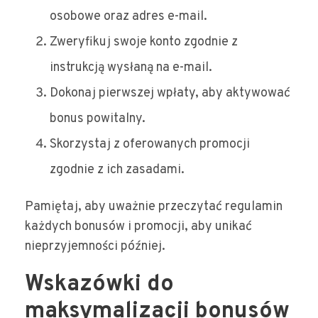
osobowe oraz adres e-mail.
Zweryfikuj swoje konto zgodnie z
instrukcją wysłaną na e-mail.
Dokonaj pierwszej wpłaty, aby aktywować
bonus powitalny.
Skorzystaj z oferowanych promocji
zgodnie z ich zasadami.
Pamiętaj, aby uważnie przeczytać regulamin
każdych bonusów i promocji, aby unikać
nieprzyjemności później.
Wskazówki do
maksymalizacji bonusów