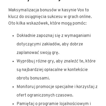
Maksymalizacja bonusów w kasynie Vox to
klucz do osiągnięcia sukcesu w grach online.
Oto kilka wskazówek, które mogą pomóc:
Dokładnie zapoznaj się z wymaganiami
dotyczącymi zakładów, aby dobrze
zaplanować swoją grę.
Wypróbuj różne gry, aby znaleźć te, które
są najbardziej opłacalne w kontekście
obrotu bonusami.
Monitoruj promocje specjalne i korzystaj z
ofert ograniczonych czasowo.
Pamiętaj o programie lojalnościowym i