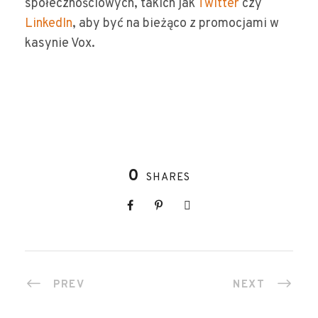
społecznościowych, takich jak
Twitter
czy
LinkedIn
, aby być na bieżąco z promocjami w
kasynie Vox.
0
SHARES
PREV
NEXT