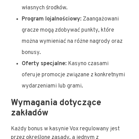
własnych środków.
Program lojalnościowy:
Zaangażowani
gracze mogą zdobywać punkty, które
można wymieniać na różne nagrody oraz
bonusy.
Oferty specjalne:
Kasyno czasami
oferuje promocje związane z konkretnymi
wydarzeniami lub grami.
Wymagania dotyczące
zakładów
Każdy bonus w kasynie Vox regulowany jest
przez określone zasady, a jednym z