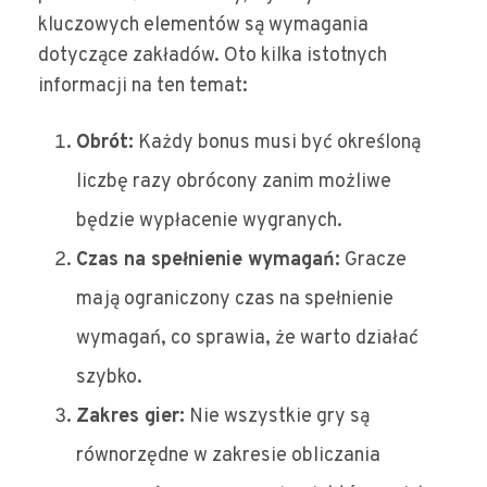
kluczowych elementów są wymagania
dotyczące zakładów. Oto kilka istotnych
informacji na ten temat:
Obrót:
Każdy bonus musi być określoną
liczbę razy obrócony zanim możliwe
będzie wypłacenie wygranych.
Czas na spełnienie wymagań:
Gracze
mają ograniczony czas na spełnienie
wymagań, co sprawia, że warto działać
szybko.
Zakres gier:
Nie wszystkie gry są
równorzędne w zakresie obliczania