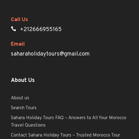
Call Us
+212666955165
Email
saharaholidaytours@gmail.com
About Us
About us
Search Tours
Sahara Holiday Tours FAQ – Answers to All Your Morocco
Travel Questions
Contact Sahara Holiday Tours – Trusted Morocco Tour