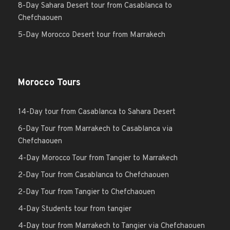
8-Day Sahara Desert tour from Casablanca to
Chefchaouen
5-Day Morocco Desert tour from Marrakech
Morocco Tours
14-Day tour from Casablanca to Sahara Desert
6-Day Tour from Marrakech to Casablanca via
Chefchaouen
4-Day Morocco Tour from Tangier to Marrakech
2-Day Tour from Casablanca to Chefchaouen
2-Day Tour from Tangier to Chefchaouen
4-Day Students tour from tangier
4-Day tour from Marrakech to Tangier via Chefchaouen