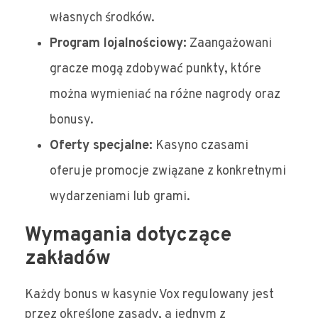
własnych środków.
Program lojalnościowy:
Zaangażowani
gracze mogą zdobywać punkty, które
można wymieniać na różne nagrody oraz
bonusy.
Oferty specjalne:
Kasyno czasami
oferuje promocje związane z konkretnymi
wydarzeniami lub grami.
Wymagania dotyczące
zakładów
Każdy bonus w kasynie Vox regulowany jest
przez określone zasady, a jednym z