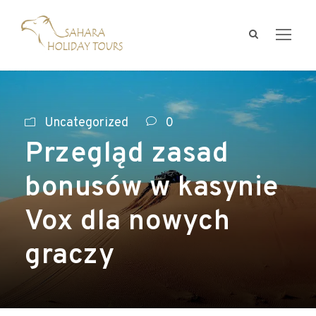
Uncategorized
0
Przegląd zasad
bonusów w kasynie
Vox dla nowych
graczy