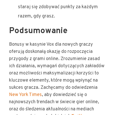
staraj się zdobywać punkty za każdym
razem, gdy grasz.
Podsumowanie
Bonusy w kasynie Vox dla nowych graczy
oferują doskonałą okazję do rozpoczęcia
przygody z grami online. Zrozumienie zasad
ich działania, wymagań dotyczących zakładów
oraz możliwości maksymalizacji korzyści to
kluczowe elementy, które mogą wpłynąć na
sukces gracza. Zachęcamy do odwiedzenia
New York Times
, aby dowiedzieć się o
najnowszych trendach w świecie gier online,
oraz do śledzenia aktualności na mediach