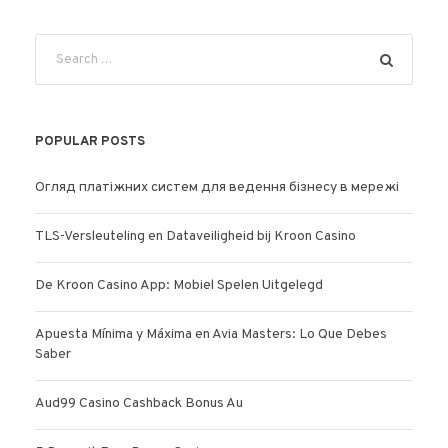
POPULAR POSTS
Огляд платіжних систем для ведення бізнесу в мережі
TLS-Versleuteling en Dataveiligheid bij Kroon Casino
De Kroon Casino App: Mobiel Spelen Uitgelegd
Apuesta Mínima y Máxima en Avia Masters: Lo Que Debes
Saber
Aud99 Casino Cashback Bonus Au