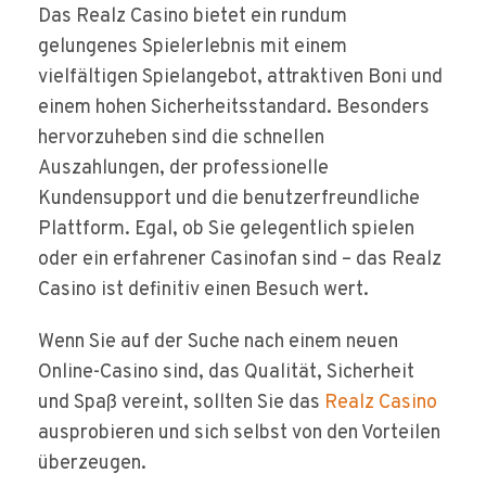
Das Realz Casino bietet ein rundum
gelungenes Spielerlebnis mit einem
vielfältigen Spielangebot, attraktiven Boni und
einem hohen Sicherheitsstandard. Besonders
hervorzuheben sind die schnellen
Auszahlungen, der professionelle
Kundensupport und die benutzerfreundliche
Plattform. Egal, ob Sie gelegentlich spielen
oder ein erfahrener Casinofan sind – das Realz
Casino ist definitiv einen Besuch wert.
Wenn Sie auf der Suche nach einem neuen
Online-Casino sind, das Qualität, Sicherheit
und Spaß vereint, sollten Sie das
Realz Casino
ausprobieren und sich selbst von den Vorteilen
überzeugen.