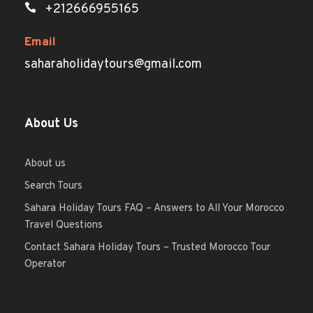
+212666955165
Email
saharaholidaytours@gmail.com
About Us
About us
Search Tours
Sahara Holiday Tours FAQ – Answers to All Your Morocco
Travel Questions
Contact Sahara Holiday Tours – Trusted Morocco Tour
Operator