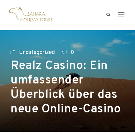
Uncategorized
0
Realz Casino: Ein
umfassender
Überblick über das
neue Online-Casino