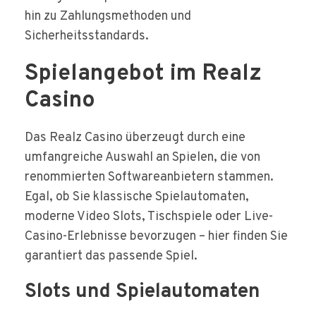
hin zu Zahlungsmethoden und
Sicherheitsstandards.
Spielangebot im Realz
Casino
Das Realz Casino überzeugt durch eine
umfangreiche Auswahl an Spielen, die von
renommierten Softwareanbietern stammen.
Egal, ob Sie klassische Spielautomaten,
moderne Video Slots, Tischspiele oder Live-
Casino-Erlebnisse bevorzugen – hier finden Sie
garantiert das passende Spiel.
Slots und Spielautomaten