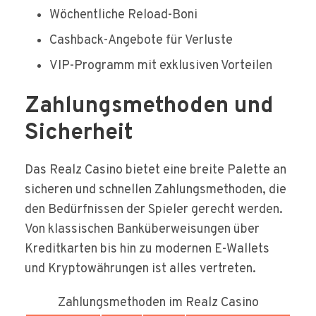
Wöchentliche Reload-Boni
Cashback-Angebote für Verluste
VIP-Programm mit exklusiven Vorteilen
Zahlungsmethoden und
Sicherheit
Das Realz Casino bietet eine breite Palette an
sicheren und schnellen Zahlungsmethoden, die
den Bedürfnissen der Spieler gerecht werden.
Von klassischen Banküberweisungen über
Kreditkarten bis hin zu modernen E-Wallets
und Kryptowährungen ist alles vertreten.
Zahlungsmethoden im Realz Casino