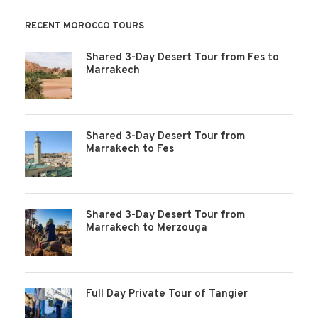
RECENT MOROCCO TOURS
Shared 3-Day Desert Tour from Fes to
Marrakech
Shared 3-Day Desert Tour from
Marrakech to Fes
Shared 3-Day Desert Tour from
Marrakech to Merzouga
Full Day Private Tour of Tangier