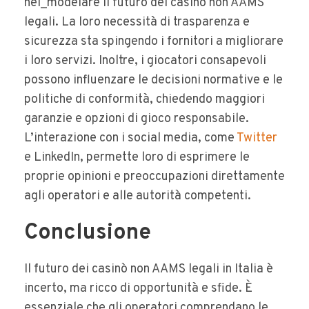
nel_modelare il futuro dei casinò non AAMS
legali. La loro necessità di trasparenza e
sicurezza sta spingendo i fornitori a migliorare
i loro servizi. Inoltre, i giocatori consapevoli
possono influenzare le decisioni normative e le
politiche di conformità, chiedendo maggiori
garanzie e opzioni di gioco responsabile.
L’interazione con i social media, come
Twitter
e LinkedIn, permette loro di esprimere le
proprie opinioni e preoccupazioni direttamente
agli operatori e alle autorità competenti.
Conclusione
Il futuro dei casinò non AAMS legali in Italia è
incerto, ma ricco di opportunità e sfide. È
essenziale che gli operatori comprendano le