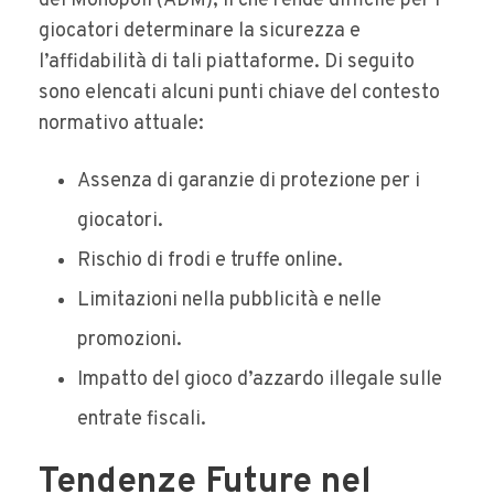
dei Monopoli (ADM), il che rende difficile per i
giocatori determinare la sicurezza e
l’affidabilità di tali piattaforme. Di seguito
sono elencati alcuni punti chiave del contesto
normativo attuale:
Assenza di garanzie di protezione per i
giocatori.
Rischio di frodi e truffe online.
Limitazioni nella pubblicità e nelle
promozioni.
Impatto del gioco d’azzardo illegale sulle
entrate fiscali.
Tendenze Future nel