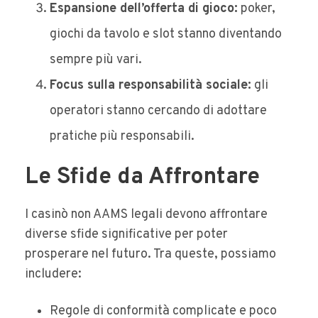
Espansione dell’offerta di gioco:
poker,
giochi da tavolo e slot stanno diventando
sempre più vari.
Focus sulla responsabilità sociale:
gli
operatori stanno cercando di adottare
pratiche più responsabili.
Le Sfide da Affrontare
I casinò non AAMS legali devono affrontare
diverse sfide significative per poter
prosperare nel futuro. Tra queste, possiamo
includere:
Regole di conformità complicate e poco