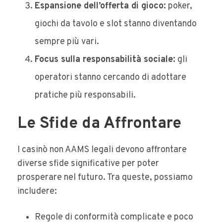
Espansione dell’offerta di gioco:
poker,
giochi da tavolo e slot stanno diventando
sempre più vari.
Focus sulla responsabilità sociale:
gli
operatori stanno cercando di adottare
pratiche più responsabili.
Le Sfide da Affrontare
I casinò non AAMS legali devono affrontare
diverse sfide significative per poter
prosperare nel futuro. Tra queste, possiamo
includere:
Regole di conformità complicate e poco