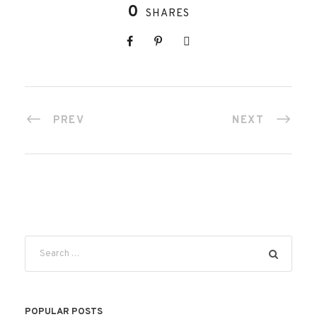
0
SHARES
PREV
NEXT
POPULAR POSTS