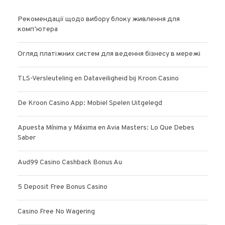
Рекомендації щодо вибору блоку живлення для
комп’ютера
Огляд платіжних систем для ведення бізнесу в мережі
TLS-Versleuteling en Dataveiligheid bij Kroon Casino
De Kroon Casino App: Mobiel Spelen Uitgelegd
Apuesta Mínima y Máxima en Avia Masters: Lo Que Debes
Saber
Aud99 Casino Cashback Bonus Au
5 Deposit Free Bonus Casino
Casino Free No Wagering