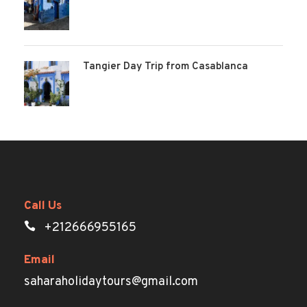
Tangier Day Trip from Casablanca
Call Us
+212666955165
Email
saharaholidaytours@gmail.com