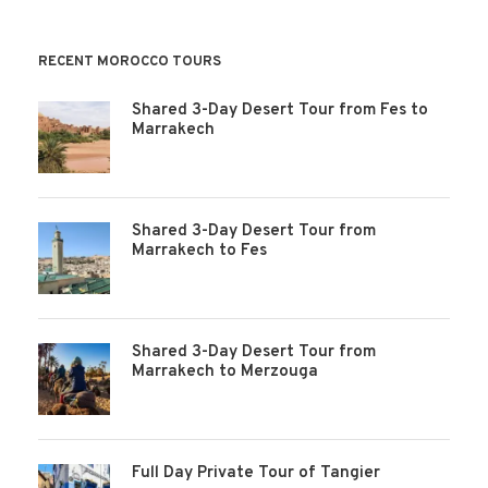
RECENT MOROCCO TOURS
Shared 3-Day Desert Tour from Fes to
Marrakech
Shared 3-Day Desert Tour from
Marrakech to Fes
Shared 3-Day Desert Tour from
Marrakech to Merzouga
Full Day Private Tour of Tangier