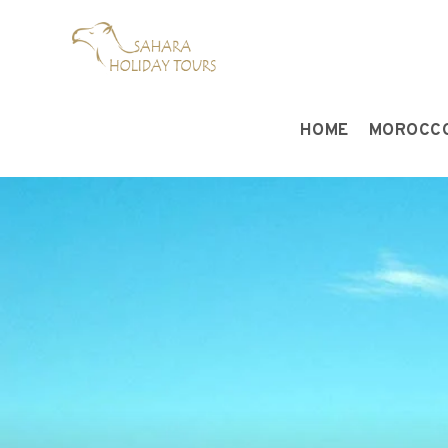
HOME
MOROCCO