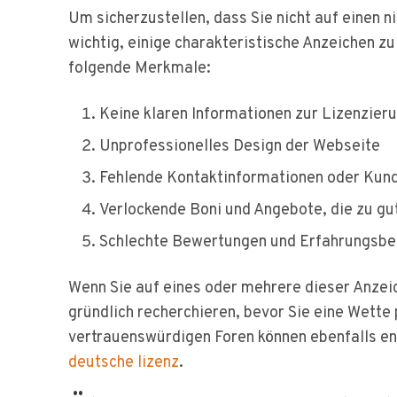
Um sicherzustellen, dass Sie nicht auf einen ni
wichtig, einige charakteristische Anzeichen zu
folgende Merkmale:
Keine klaren Informationen zur Lizenzieru
Unprofessionelles Design der Webseite
Fehlende Kontaktinformationen oder Kun
Verlockende Boni und Angebote, die zu gu
Schlechte Bewertungen und Erfahrungsbe
Wenn Sie auf eines oder mehrere dieser Anzeich
gründlich recherchieren, bevor Sie eine Wette
vertrauenswürdigen Foren können ebenfalls 
deutsche lizenz
.