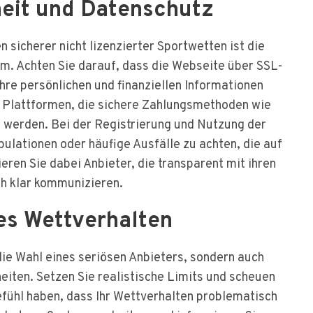
eit und Datenschutz
 sicherer nicht lizenzierter Sportwetten ist die
rm. Achten Sie darauf, dass die Webseite über SSL-
hre persönlichen und finanziellen Informationen
 Plattformen, die sichere Zahlungsmethoden wie
t werden. Bei der Registrierung und Nutzung der
pulationen oder häufige Ausfälle zu achten, die auf
ieren Sie dabei Anbieter, die transparent mit ihren
h klar kommunizieren.
s Wettverhalten
die Wahl eines seriösen Anbieters, sondern auch
iten. Setzen Sie realistische Limits und scheuen
Gefühl haben, dass Ihr Wettverhalten problematisch