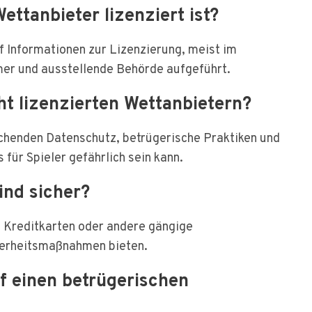
Wettanbieter lizenziert ist?
f Informationen zur Lizenzierung, meist im
mer und ausstellende Behörde aufgeführt.
cht lizenzierten Wettanbietern?
ichenden Datenschutz, betrügerische Praktiken und
ür Spieler gefährlich sein kann.
ind sicher?
 Kreditkarten oder andere gängige
herheitsmaßnahmen bieten.
uf einen betrügerischen