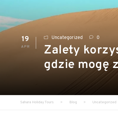
Uncategorized
0
19
Zalety korzy
APR
gdzie mogę z
Sahara Holiday Tours
>
Blog
>
Uncategorized