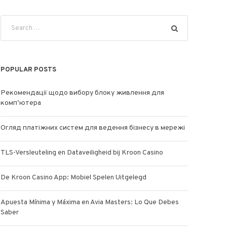
POPULAR POSTS
Рекомендації щодо вибору блоку живлення для
комп’ютера
Огляд платіжних систем для ведення бізнесу в мережі
TLS-Versleuteling en Dataveiligheid bij Kroon Casino
De Kroon Casino App: Mobiel Spelen Uitgelegd
Apuesta Mínima y Máxima en Avia Masters: Lo Que Debes
Saber