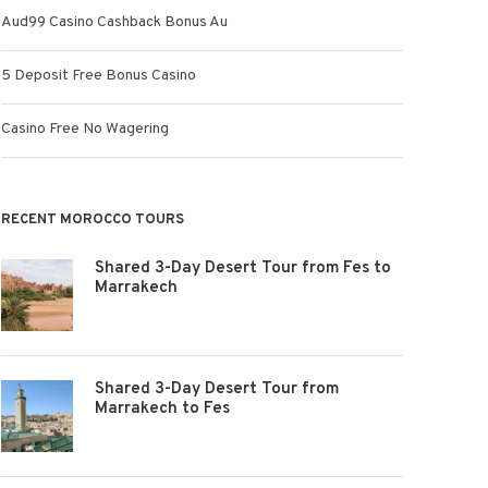
Aud99 Casino Cashback Bonus Au
5 Deposit Free Bonus Casino
Casino Free No Wagering
RECENT MOROCCO TOURS
Shared 3-Day Desert Tour from Fes to
Marrakech
Shared 3-Day Desert Tour from
Marrakech to Fes