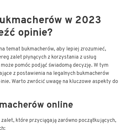
 bukmacherów w 2023
eźć opinie?
 na temat bukmacherów, aby lepiej zrozumieć,
ereg zalet płynących z korzystania z usług
zji może pomóc podjąć świadomą decyzję. W tym
ające z postawienia na legalnych bukmacherów
pinie. Warto zwrócić uwagę na kluczowe aspekty do
kmacherów online
 zalet, które przyciągają zarówno początkujących,
ch: