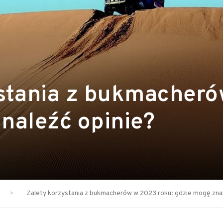
stania z bukmacheró
naleźć opinie?
>
Zalety korzystania z bukmacherów w 2023 roku: gdzie mogę zna