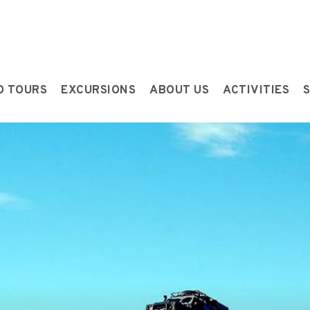
 TOURS
EXCURSIONS
ABOUT US
ACTIVITIES