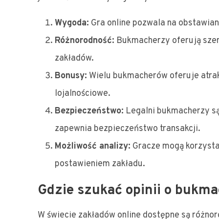
Wygoda:
Gra online pozwala na obstawiani
Różnorodność:
Bukmacherzy oferują szer
zakładów.
Bonusy:
Wielu bukmacherów oferuje atra
lojalnościowe.
Bezpieczeństwo:
Legalni bukmacherzy są
zapewnia bezpieczeństwo transakcji.
Możliwość analizy:
Gracze mogą korzystać
postawieniem zakładu.
Gdzie szukać opinii o bukm
W świecie zakładów online dostępne są różnoro