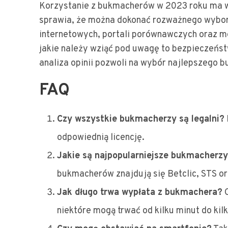
Korzystanie z bukmacherów w 2023 roku ma wie
sprawia, że można dokonać rozważnego wyboru
internetowych, portali porównawczych oraz 
jakie należy wziąć pod uwagę to bezpieczeńst
analiza opinii pozwoli na wybór najlepszego b
FAQ
Czy wszystkie bukmacherzy są legalni?
odpowiednią licencję.
Jakie są najpopularniejsze bukmacherz
bukmacherów znajdują się Betclic, STS or
Jak długo trwa wypłata z bukmachera?
C
niektóre mogą trwać od kilku minut do kilk