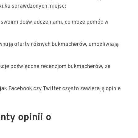
kilka sprawdzonych miejsc:
ę swoimi doświadczeniami, co może pomóc w
ównują oferty różnych bukmacherów, umożliwiają
kcje poświęcone recenzjom bukmacherów, ze
jak Facebook czy Twitter często zawierają opinie
ty opinii o