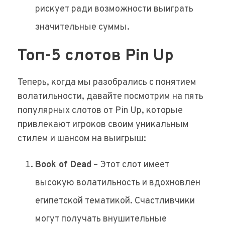
рискует ради возможности выиграть
значительные суммы.
Топ-5 слотов Pin Up
Теперь, когда мы разобрались с понятием
волатильности, давайте посмотрим на пять
популярных слотов от Pin Up, которые
привлекают игроков своим уникальным
стилем и шансом на выигрыш:
Book of Dead
– Этот слот имеет
высокую волатильность и вдохновлен
египетской тематикой. Счастливчики
могут получать внушительные