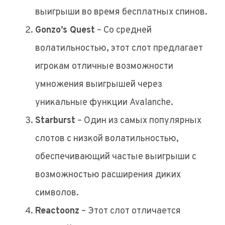
выигрыши во время бесплатных спинов.
Gonzo’s Quest
– Со средней
волатильностью, этот слот предлагает
игрокам отличные возможности
умножения выигрышей через
уникальные функции Avalanche.
Starburst
– Один из самых популярных
слотов с низкой волатильностью,
обеспечивающий частые выигрыши с
возможностью расширения диких
символов.
Reactoonz
– Этот слот отличается