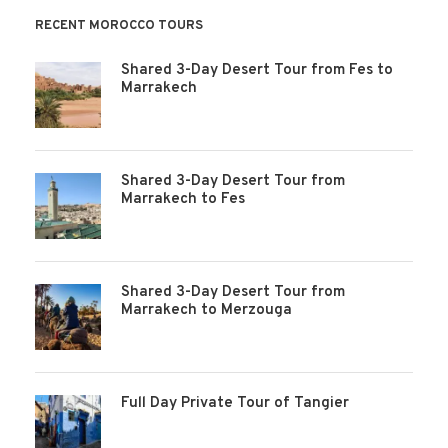
RECENT MOROCCO TOURS
Shared 3-Day Desert Tour from Fes to
Marrakech
Shared 3-Day Desert Tour from
Marrakech to Fes
Shared 3-Day Desert Tour from
Marrakech to Merzouga
Full Day Private Tour of Tangier