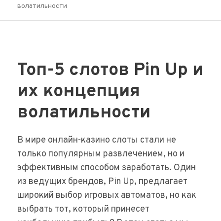
волатильности
Топ-5 слотов Pin Up и
их концепция
волатильности
В мире онлайн-казино слоты стали не
только популярным развлечением, но и
эффективным способом заработать. Один
из ведущих брендов, Pin Up, предлагает
широкий выбор игровых автоматов, но как
выбрать тот, который принесет