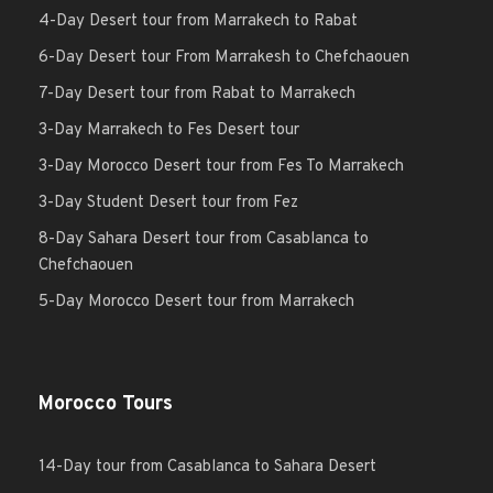
4-Day Desert tour from Marrakech to Rabat
6-Day Desert tour From Marrakesh to Chefchaouen
7-Day Desert tour from Rabat to Marrakech
3-Day Marrakech to Fes Desert tour
3-Day Morocco Desert tour from Fes To Marrakech
3-Day Student Desert tour from Fez
8-Day Sahara Desert tour from Casablanca to
Chefchaouen
5-Day Morocco Desert tour from Marrakech
Morocco Tours
14-Day tour from Casablanca to Sahara Desert