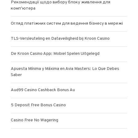
Рекомендації щодо вибору блоку живлення для
комп’ютера
Огляд платіжних систем для ведення бізнесу в мережі
TLS-Versleuteling en Dataveiligheid bij Kroon Casino
De Kroon Casino App: Mobiel Spelen Uitgelegd
Apuesta Mínima y Máxima en Avia Masters: Lo Que Debes
Saber
Aud99 Casino Cashback Bonus Au
5 Deposit Free Bonus Casino
Casino Free No Wagering