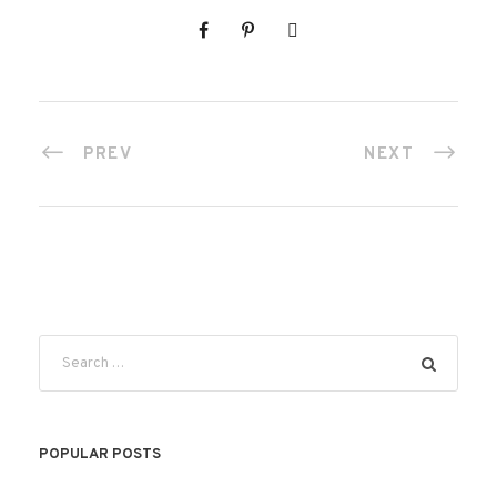
PREV
NEXT
POPULAR POSTS