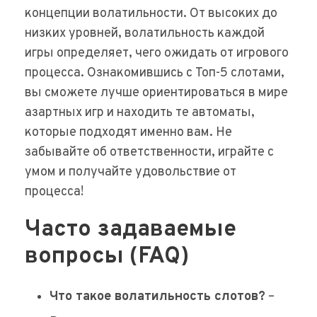
концепции волатильности. От высоких до
низких уровней, волатильность каждой
игры определяет, чего ожидать от игрового
процесса. Ознакомившись с Топ-5 слотами,
вы сможете лучше ориентироваться в мире
азартных игр и находить те автоматы,
которые подходят именно вам. Не
забывайте об ответственности, играйте с
умом и получайте удовольствие от
процесса!
Часто задаваемые
вопросы (FAQ)
Что такое волатильность слотов?
–