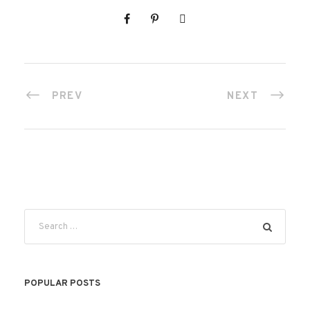
PREV
NEXT
POPULAR POSTS