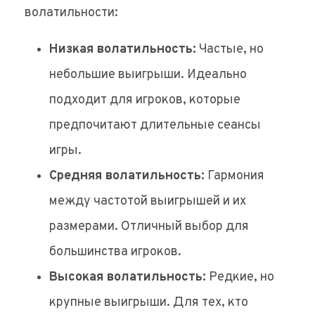
волатильности:
Низкая волатильность:
Частые, но
небольшие выигрыши. Идеально
подходит для игроков, которые
предпочитают длительные сеансы
игры.
Средняя волатильность:
Гармония
между частотой выигрышей и их
размерами. Отличный выбор для
большинства игроков.
Высокая волатильность:
Редкие, но
крупные выигрыши. Для тех, кто