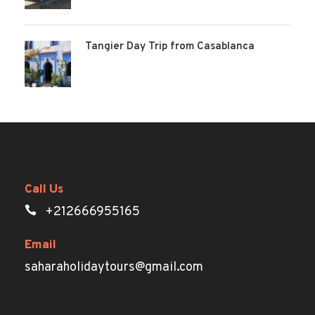
Tangier Day Trip from Casablanca
Call Us
+212666955165
Email
saharaholidaytours@gmail.com