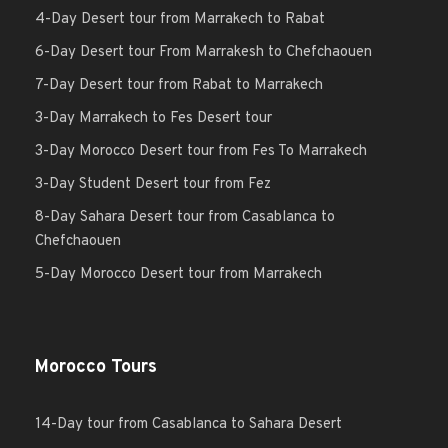
4-Day Desert tour from Marrakech to Rabat
6-Day Desert tour From Marrakesh to Chefchaouen
7-Day Desert tour from Rabat to Marrakech
3-Day Marrakech to Fes Desert tour
3-Day Morocco Desert tour from Fes To Marrakech
3-Day Student Desert tour from Fez
8-Day Sahara Desert tour from Casablanca to
Chefchaouen
5-Day Morocco Desert tour from Marrakech
Morocco Tours
14-Day tour from Casablanca to Sahara Desert