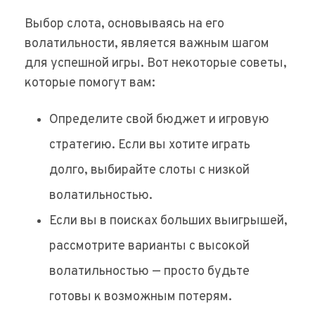
Выбор слота, основываясь на его
волатильности, является важным шагом
для успешной игры. Вот некоторые советы,
которые помогут вам:
Определите свой бюджет и игровую
стратегию. Если вы хотите играть
долго, выбирайте слоты с низкой
волатильностью.
Если вы в поисках больших выигрышей,
рассмотрите варианты с высокой
волатильностью — просто будьте
готовы к возможным потерям.