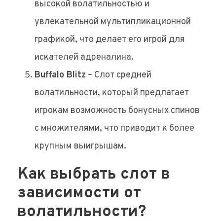
высокой волатильностью и
увлекательной мультипликационной
графикой, что делает его игрой для
искателей адреналина.
Buffalo Blitz
– Слот средней
волатильности, который предлагает
игрокам возможность бонусных спинов
с множителями, что приводит к более
крупным выигрышам.
Как выбрать слот в
зависимости от
волатильности?