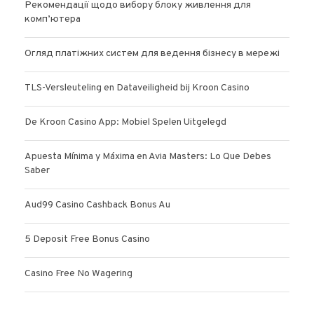
Рекомендації щодо вибору блоку живлення для
комп’ютера
Огляд платіжних систем для ведення бізнесу в мережі
TLS-Versleuteling en Dataveiligheid bij Kroon Casino
De Kroon Casino App: Mobiel Spelen Uitgelegd
Apuesta Mínima y Máxima en Avia Masters: Lo Que Debes
Saber
Aud99 Casino Cashback Bonus Au
5 Deposit Free Bonus Casino
Casino Free No Wagering