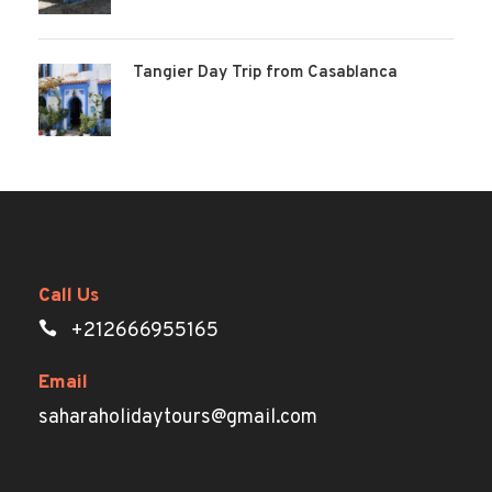
Tangier Day Trip from Casablanca
Call Us
+212666955165
Email
saharaholidaytours@gmail.com