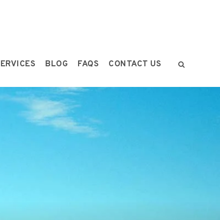
SERVICES
BLOG
FAQS
CONTACT US