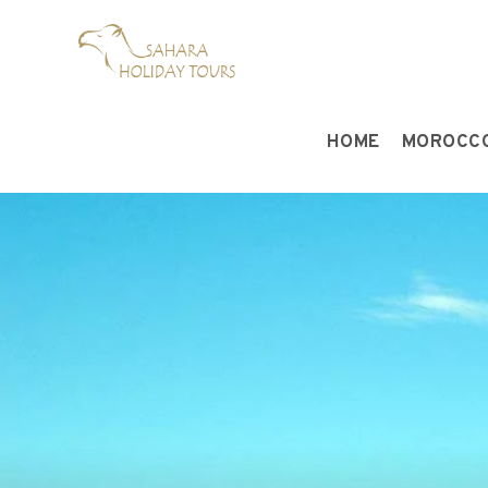
HOME
MOROCCO