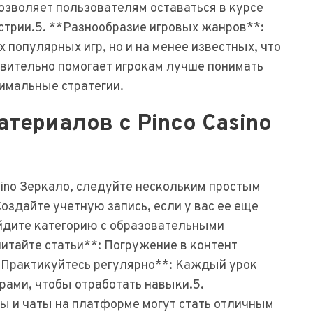
озволяет пользователям оставаться в курсе
стрии.5. **Разнообразие игровых жанров**:
х популярных игр, но и на менее известных, что
твительно помогает игрокам лучше понимать
тимальные стратегии.
атериалов с Pinco Casino
sino Зеркало, следуйте нескольким простым
Создайте учетную запись, если у вас ее еще
айдите категорию с образовательными
итайте статьи**: Погружение в контент
*Практикуйтесь регулярно**: Каждый урок
ами, чтобы отработать навыки.5.
ы и чаты на платформе могут стать отличным