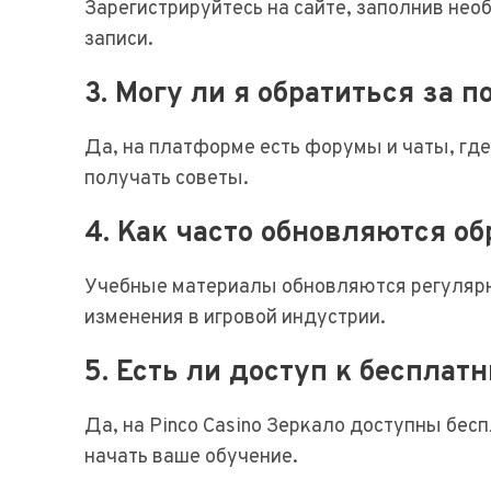
Зарегистрируйтесь на сайте, заполнив нео
записи.
3. Могу ли я обратиться за
Да, на платформе есть форумы и чаты, где
получать советы.
4. Как часто обновляются о
Учебные материалы обновляются регулярн
изменения в игровой индустрии.
5. Есть ли доступ к бесплат
Да, на Pinco Casino Зеркало доступны бес
начать ваше обучение.