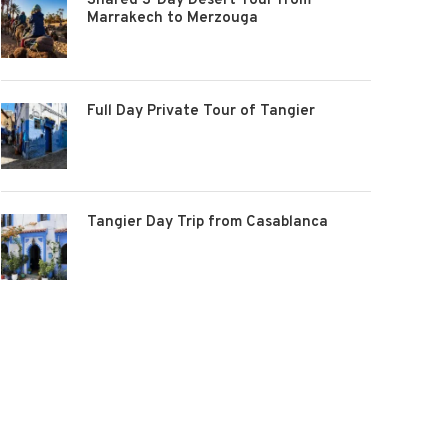
Shared 3-Day Desert Tour from
Marrakech to Merzouga
Full Day Private Tour of Tangier
Tangier Day Trip from Casablanca