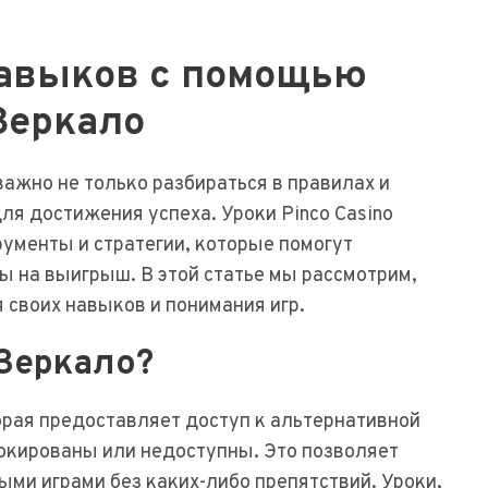
авыков с помощью
 Зеркало
важно не только разбираться в правилах и
для достижения успеха. Уроки Pinco Casino
ументы и стратегии, которые помогут
ы на выигрыш. В этой статье мы рассмотрим,
 своих навыков и понимания игр.
 Зеркало?
торая предоставляет доступ к альтернативной
локированы или недоступны. Это позволяет
ми играми без каких-либо препятствий. Уроки,