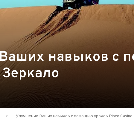
Ваших навыков с 
o Зеркало
>
Улучшение Ваших навыков с помощью уроков Pinco Casino