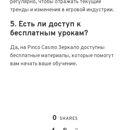
регулярно, чтобы отражать текущие
тренды и изменения в игровой индустрии.
5. Есть ли доступ к
бесплатным урокам?
Да, на Pinco Casino Зеркало доступны
бесплатные материалы, которые помогут
вам начать ваше обучение.
0
SHARES