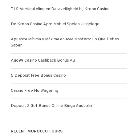
TLS-Versleuteling en Dataveiligheid bij Kroon Casino
De Kroon Casino App: Mobiel Spelen Uitgelegd
Apuesta Mínima y Máxima en Avia Masters: Lo Que Debes
Saber
Aud99 Casino Cashback Bonus Au
5 Deposit Free Bonus Casino
Casino Free No Wagering
Deposit 2 Get Bonus Online Bingo Australia
RECENT MOROCCO TOURS