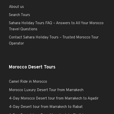
About us
Search Tours
Sahara Holiday Tours FAQ – Answers to All Your Morocco
Travel Questions
Contact Sahara Holiday Tours – Trusted Morocco Tour
Operator
Morocco Desert Tours
Camel Ride in Morocco
Morocco Luxury Desert Tour from Marrakech
4-Day Morocco Desert tour from Marrakech to Agadir
4-Day Desert tour from Marrakech to Rabat