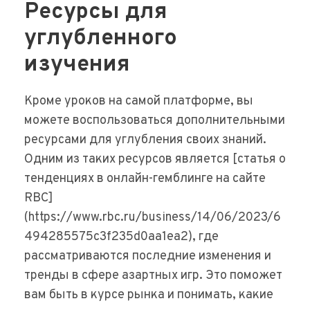
Ресурсы для
углубленного
изучения
Кроме уроков на самой платформе, вы
можете воспользоваться дополнительными
ресурсами для углубления своих знаний.
Одним из таких ресурсов является [статья о
тенденциях в онлайн-гемблинге на сайте
RBC]
(https://www.rbc.ru/business/14/06/2023/6
494285575c3f235d0aa1ea2), где
рассматриваются последние изменения и
тренды в сфере азартных игр. Это поможет
вам быть в курсе рынка и понимать, какие