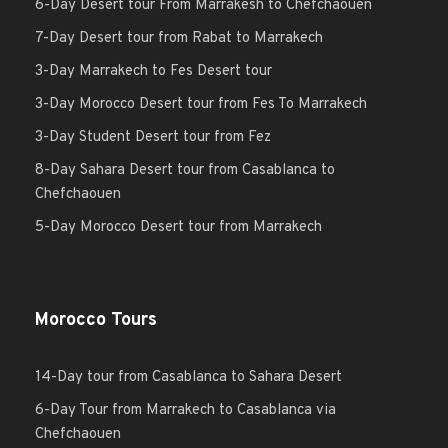
6-Day Desert tour From Marrakesh to Chefchaouen
7-Day Desert tour from Rabat to Marrakech
3-Day Marrakech to Fes Desert tour
3-Day Morocco Desert tour from Fes To Marrakech
3-Day Student Desert tour from Fez
8-Day Sahara Desert tour from Casablanca to
Chefchaouen
5-Day Morocco Desert tour from Marrakech
Morocco Tours
14-Day tour from Casablanca to Sahara Desert
6-Day Tour from Marrakech to Casablanca via
Chefchaouen