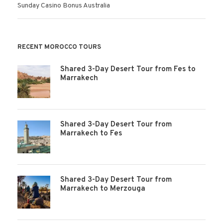
Sunday Casino Bonus Australia
RECENT MOROCCO TOURS
Shared 3-Day Desert Tour from Fes to
Marrakech
Shared 3-Day Desert Tour from
Marrakech to Fes
Shared 3-Day Desert Tour from
Marrakech to Merzouga