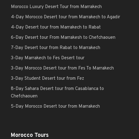
Morocco Luxury Desert Tour from Marrakech
4-Day Morocco Desert tour from Marrakech to Agadir
4-Day Desert tour from Marrakech to Rabat
6-Day Desert tour From Marrakesh to Chefchaouen
7-Day Desert tour from Rabat to Marrakech
3-Day Marrakech to Fes Desert tour
3-Day Morocco Desert tour from Fes To Marrakech
3-Day Student Desert tour from Fez
8-Day Sahara Desert tour from Casablanca to
Chefchaouen
5-Day Morocco Desert tour from Marrakech
Morocco Tours