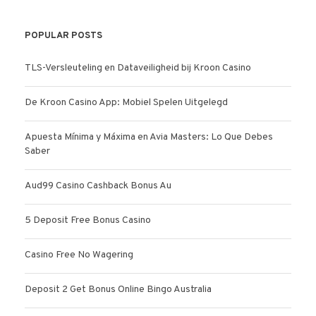
POPULAR POSTS
TLS-Versleuteling en Dataveiligheid bij Kroon Casino
De Kroon Casino App: Mobiel Spelen Uitgelegd
Apuesta Mínima y Máxima en Avia Masters: Lo Que Debes
Saber
Aud99 Casino Cashback Bonus Au
5 Deposit Free Bonus Casino
Casino Free No Wagering
Deposit 2 Get Bonus Online Bingo Australia