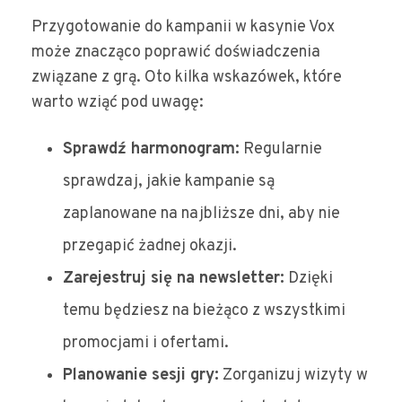
Przygotowanie do kampanii w kasynie Vox
może znacząco poprawić doświadczenia
związane z grą. Oto kilka wskazówek, które
warto wziąć pod uwagę:
Sprawdź harmonogram:
Regularnie
sprawdzaj, jakie kampanie są
zaplanowane na najbliższe dni, aby nie
przegapić żadnej okazji.
Zarejestruj się na newsletter:
Dzięki
temu będziesz na bieżąco z wszystkimi
promocjami i ofertami.
Planowanie sesji gry:
Zorganizuj wizyty w