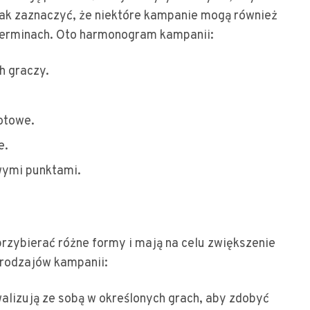
nak zaznaczyć, że niektóre kampanie mogą również
erminach. Oto harmonogram kampanii:
h graczy.
otowe.
e.
wymi punktami.
zybierać różne formy i mają na celu zwiększenie
 rodzajów kampanii:
lizują ze sobą w określonych grach, aby zdobyć