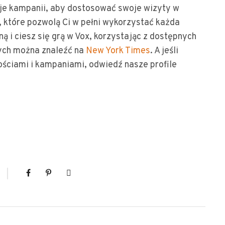
aje kampanii, aby dostosować swoje wizyty w
 które pozwolą Ci w pełni wykorzystać każda
ą i ciesz się grą w Vox, korzystając z dostępnych
wych można znaleźć na
New York Times
. A jeśli
ściami i kampaniami, odwiedź nasze profile