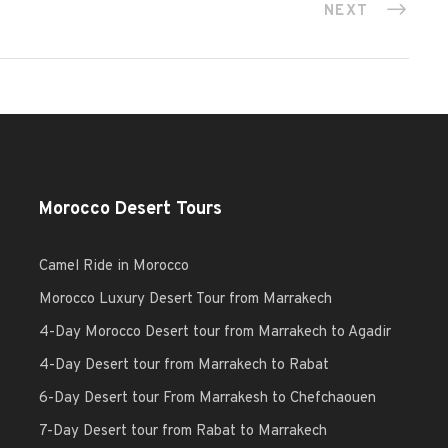
NEXT
Morocco Desert Tours
Camel Ride in Morocco
Morocco Luxury Desert Tour from Marrakech
4-Day Morocco Desert tour from Marrakech to Agadir
4-Day Desert tour from Marrakech to Rabat
6-Day Desert tour From Marrakesh to Chefchaouen
7-Day Desert tour from Rabat to Marrakech