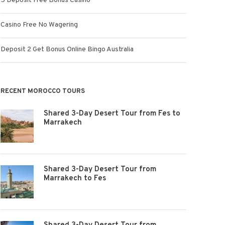
5 Deposit Free Bonus Casino
Casino Free No Wagering
Deposit 2 Get Bonus Online Bingo Australia
RECENT MOROCCO TOURS
Shared 3-Day Desert Tour from Fes to
Marrakech
Shared 3-Day Desert Tour from
Marrakech to Fes