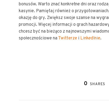
bonusów. Warto znać konkretne dni oraz rodz
kasynie. Pamiętaj również o przygotowaniach,
okazję do gry. Zwiększ swoje szanse na wygran
promocji. Więcej informacji o grach hazardo
chcesz być na bieżąco z najnowszymi wiadomo
społecznościowe na
Twitterze
i
LinkedInie
.
0
SHARES