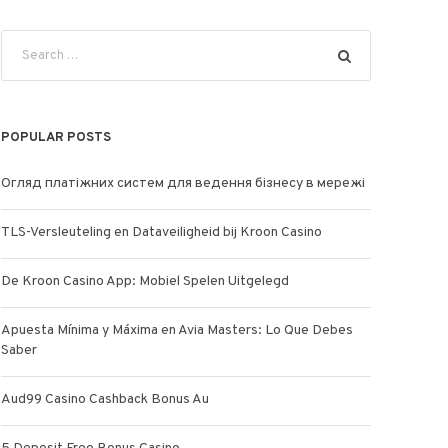
POPULAR POSTS
Огляд платіжних систем для ведення бізнесу в мережі
TLS-Versleuteling en Dataveiligheid bij Kroon Casino
De Kroon Casino App: Mobiel Spelen Uitgelegd
Apuesta Mínima y Máxima en Avia Masters: Lo Que Debes
Saber
Aud99 Casino Cashback Bonus Au