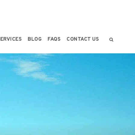
SERVICES
BLOG
FAQS
CONTACT US