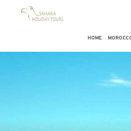
HOME
MOROCCO