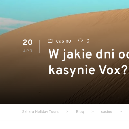
casino
0
20
W jakie dni 
APR
kasynie Vox?
Sahara Holiday Tours
>
Blog
>
casino
>