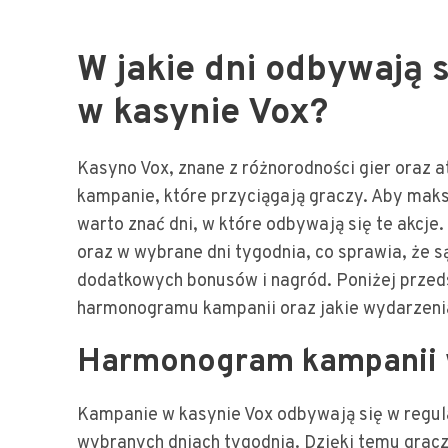
W jakie dni odbywają 
w kasynie Vox?
Kasyno Vox, znane z różnorodności gier oraz a
kampanie, które przyciągają graczy. Aby mak
warto znać dni, w które odbywają się te akc
oraz w wybrane dni tygodnia, co sprawia, że 
dodatkowych bonusów i nagród. Poniżej prze
harmonogramu kampanii oraz jakie wydarzenia
Harmonogram kampanii 
Kampanie w kasynie Vox odbywają się w regula
wybranych dniach tygodnia. Dzięki temu grac