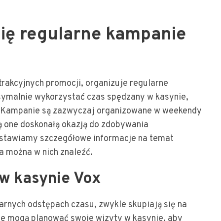
się regularne kampanie
trakcyjnych promocji, organizuje regularne
symalnie wykorzystać czas spędzany w kasynie,
je. Kampanie są zazwyczaj organizowane w weekendy
są one doskonałą okazją do zdobywania
dstawiamy szczegółowe informacje na temat
 można w nich znaleźć.
w kasynie Vox
rnych odstępach czasu, zwykle skupiają się na
ze mogą planować swoje wizyty w kasynie, aby