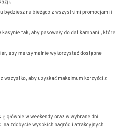
azji.
u będziesz na bieżąco z wszystkimi promocjami i
 kasynie tak, aby pasowały do dat kampanii, które
ier, aby maksymalnie wykorzystać dostępne
sz wszystko, aby uzyskać maksimum korzyści z
ię głównie w weekendy oraz w wybrane dni
 na zdobycie wysokich nagród i atrakcyjnych