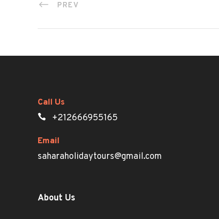
PREV
Call Us
+212666955165
Email
saharaholidaytours@gmail.com
About Us