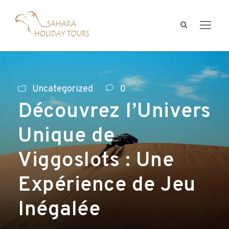
Uncategorized
0
Découvrez l’Univers
Unique de
Viggoslots : Une
Expérience de Jeu
Inégalée