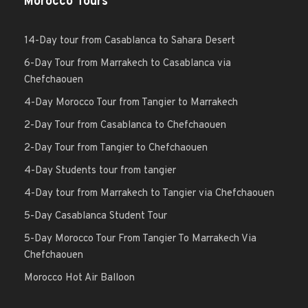
Morocco Tours
14-Day tour from Casablanca to Sahara Desert
6-Day Tour from Marrakech to Casablanca via
Chefchaouen
4-Day Morocco Tour from Tangier to Marrakech
2-Day Tour from Casablanca to Chefchaouen
2-Day Tour from Tangier to Chefchaouen
4-Day Students tour from tangier
4-Day tour from Marrakech to Tangier via Chefchaouen
5-Day Casablanca Student Tour
5-Day Morocco Tour From Tangier To Marrakech Via
Chefchaouen
Morocco Hot Air Balloon