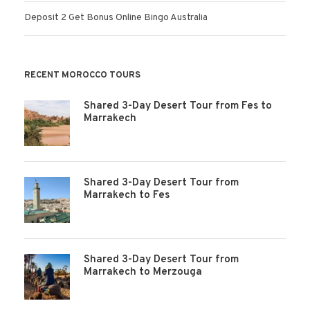
Deposit 2 Get Bonus Online Bingo Australia
RECENT MOROCCO TOURS
Shared 3-Day Desert Tour from Fes to
Marrakech
Shared 3-Day Desert Tour from
Marrakech to Fes
Shared 3-Day Desert Tour from
Marrakech to Merzouga