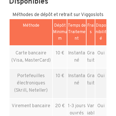
Disponibles
Méthodes de dépôt et retrait sur Viggoslots
Méthode
Dépôt
Temps de
Frai
Dispo
Minimu
Traiteme
s
nibilit
m
nt
é
Carte bancaire
10 €
Instanta
Gra
Oui
(Visa, MasterCard)
né
tuit
Portefeuilles
10 €
Instanta
Gra
Oui
électroniques
né
tuit
(Skrill, Neteller)
Virement bancaire
20 €
1-3 jours
Var
Oui
ouvrés
iabl