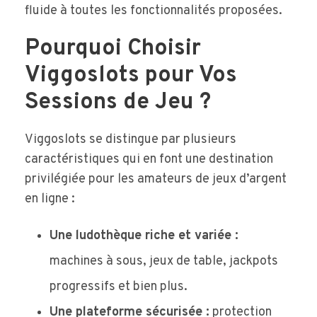
fluide à toutes les fonctionnalités proposées.
Pourquoi Choisir
Viggoslots pour Vos
Sessions de Jeu ?
Viggoslots se distingue par plusieurs
caractéristiques qui en font une destination
privilégiée pour les amateurs de jeux d’argent
en ligne :
Une ludothèque riche et variée :
machines à sous, jeux de table, jackpots
progressifs et bien plus.
Une plateforme sécurisée :
protection