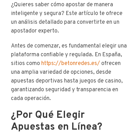
¿Quieres saber cómo apostar de manera
inteligente y segura? Este artículo te ofrece
un análisis detallado para convertirte en un
apostador experto.
Antes de comenzar, es fundamental elegir una
plataforma confiable y regulada. En España,
sitios como
https://betonredes.es/
ofrecen
una amplia variedad de opciones, desde
apuestas deportivas hasta juegos de casino,
garantizando seguridad y transparencia en
cada operación.
¿Por Qué Elegir
Apuestas en Línea?