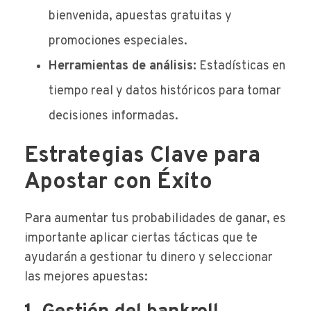
bienvenida, apuestas gratuitas y
promociones especiales.
Herramientas de análisis:
Estadísticas en
tiempo real y datos históricos para tomar
decisiones informadas.
Estrategias Clave para
Apostar con Éxito
Para aumentar tus probabilidades de ganar, es
importante aplicar ciertas tácticas que te
ayudarán a gestionar tu dinero y seleccionar
las mejores apuestas: