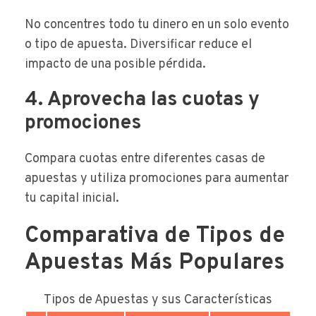
No concentres todo tu dinero en un solo evento
o tipo de apuesta. Diversificar reduce el
impacto de una posible pérdida.
4. Aprovecha las cuotas y
promociones
Compara cuotas entre diferentes casas de
apuestas y utiliza promociones para aumentar
tu capital inicial.
Comparativa de Tipos de
Apuestas Más Populares
Tipos de Apuestas y sus Características