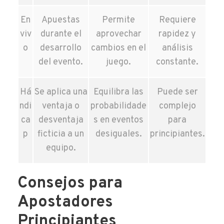
En
Apuestas
Permite
Requiere
viv
durante el
aprovechar
rapidez y
o
desarrollo
cambios en el
análisis
del evento.
juego.
constante.
Há
Se aplica una
Equilibra las
Puede ser
ndi
ventaja o
probabilidade
complejo
ca
desventaja
s en eventos
para
p
ficticia a un
desiguales.
principiantes.
equipo.
Consejos para
Apostadores
Principiantes