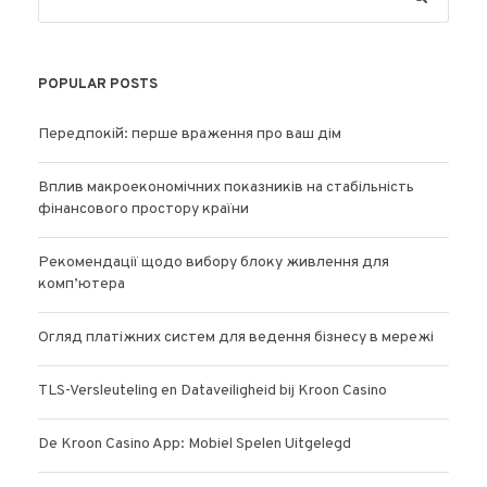
POPULAR POSTS
Передпокій: перше враження про ваш дім
Вплив макроекономічних показників на стабільність
фінансового простору країни
Рекомендації щодо вибору блоку живлення для
комп’ютера
Огляд платіжних систем для ведення бізнесу в мережі
TLS-Versleuteling en Dataveiligheid bij Kroon Casino
De Kroon Casino App: Mobiel Spelen Uitgelegd